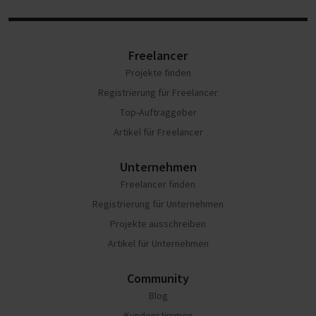
Freelancer
Projekte finden
Registrierung für Freelancer
Top-Auftraggeber
Artikel für Freelancer
Unternehmen
Freelancer finden
Registrierung für Unternehmen
Projekte ausschreiben
Artikel für Unternehmen
Community
Blog
Kundenstimmen