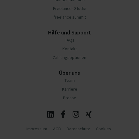
Freelancer Studie
freelance summit
Hilfe und Support
FAQs
Kontakt
Zahlungsoptionen
Über uns
Team
Karriere
Presse
Impressum
AGB
Datenschutz
Cookies