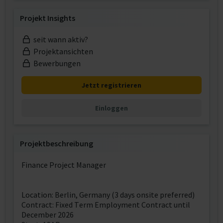
Projekt Insights
seit wann aktiv?
Projektansichten
Bewerbungen
Jetzt registrieren
Einloggen
Projektbeschreibung
Finance Project Manager
Location: Berlin, Germany (3 days onsite preferred)
Contract: Fixed Term Employment Contract until
December 2026