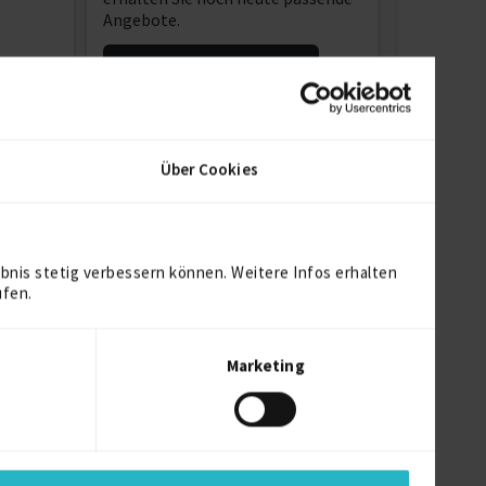
Angebote.
Jetzt Projekt erstellen
Über Cookies
bnis stetig verbessern können. Weitere Infos erhalten
ufen.
Marketing