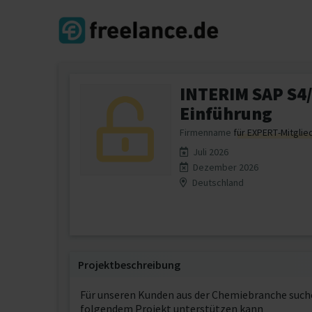
INTERIM SAP S4/
Einführung
Firmenname
für EXPERT-Mitglie
Juli 2026
Dezember 2026
Deutschland
Projektbeschreibung
Für unseren Kunden aus der Chemiebranche suche
folgendem Projekt unterstützen kann