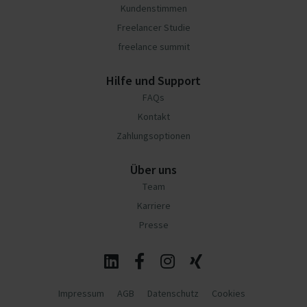
Kundenstimmen
Freelancer Studie
freelance summit
Hilfe und Support
FAQs
Kontakt
Zahlungsoptionen
Über uns
Team
Karriere
Presse
Impressum
AGB
Datenschutz
Cookies