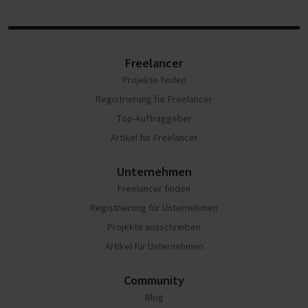
Freelancer
Projekte finden
Registrierung für Freelancer
Top-Auftraggeber
Artikel für Freelancer
Unternehmen
Freelancer finden
Registrierung für Unternehmen
Projekte ausschreiben
Artikel für Unternehmen
Community
Blog