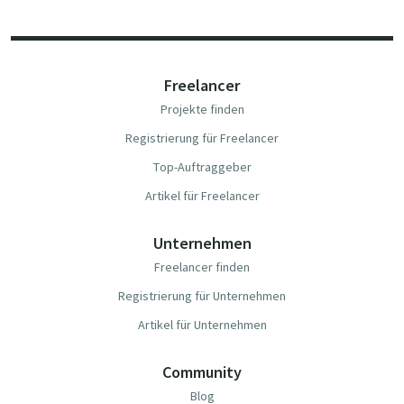
Freelancer
Projekte finden
Registrierung für Freelancer
Top-Auftraggeber
Artikel für Freelancer
Unternehmen
Freelancer finden
Registrierung für Unternehmen
Artikel für Unternehmen
Community
Blog