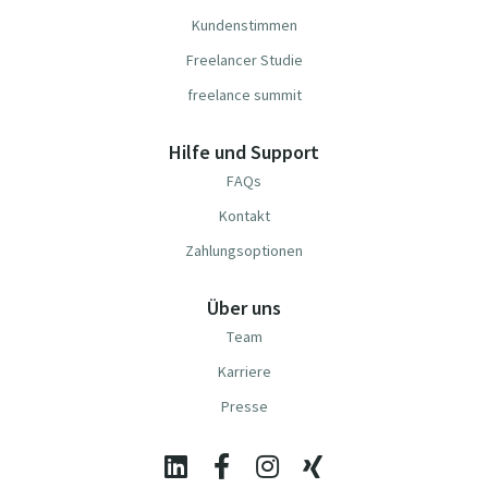
Kundenstimmen
Freelancer Studie
freelance summit
Hilfe und Support
FAQs
Kontakt
Zahlungsoptionen
Über uns
Team
Karriere
Presse