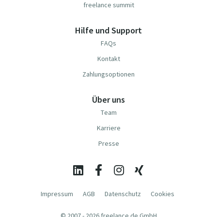
freelance summit
Hilfe und Support
FAQs
Kontakt
Zahlungsoptionen
Über uns
Team
Karriere
Presse
Impressum
AGB
Datenschutz
Cookies
© 2007 - 2026 freelance.de GmbH