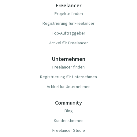
Freelancer
Projekte finden
Registrierung für Freelancer
Top-Auftraggeber
Artikel für Freelancer
Unternehmen
Freelancer finden
Registrierung für Unternehmen
Artikel für Unternehmen
Community
Blog
Kundenstimmen
Freelancer Studie