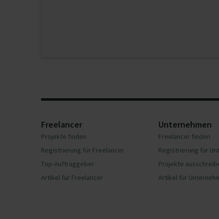
Freelancer
Unternehmen
Projekte finden
Freelancer finden
Registrierung für Freelancer
Registrierung für U
Top-Auftraggeber
Projekte ausschreib
Artikel für Freelancer
Artikel für Unterne