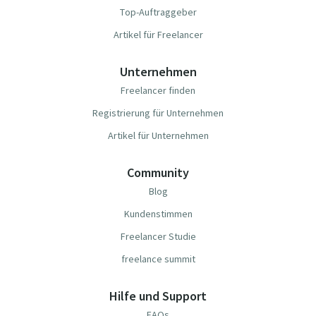
Top-Auftraggeber
Artikel für Freelancer
Unternehmen
Freelancer finden
Registrierung für Unternehmen
Artikel für Unternehmen
Community
Blog
Kundenstimmen
Freelancer Studie
freelance summit
Hilfe und Support
FAQs