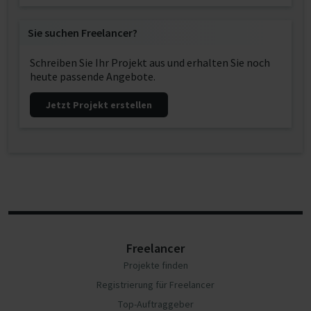
Sie suchen Freelancer?
Schreiben Sie Ihr Projekt aus und erhalten Sie noch
heute passende Angebote.
Jetzt Projekt erstellen
Freelancer
Projekte finden
Registrierung für Freelancer
Top-Auftraggeber