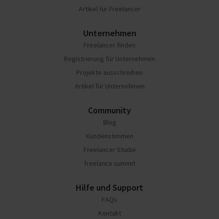
Artikel für Freelancer
Unternehmen
Freelancer finden
Registrierung für Unternehmen
Projekte ausschreiben
Artikel für Unternehmen
Community
Blog
Kundenstimmen
Freelancer Studie
freelance summit
Hilfe und Support
FAQs
Kontakt