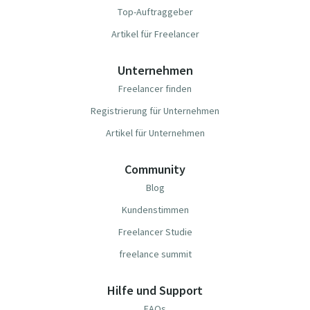
Top-Auftraggeber
Artikel für Freelancer
Unternehmen
Freelancer finden
Registrierung für Unternehmen
Artikel für Unternehmen
Community
Blog
Kundenstimmen
Freelancer Studie
freelance summit
Hilfe und Support
FAQs