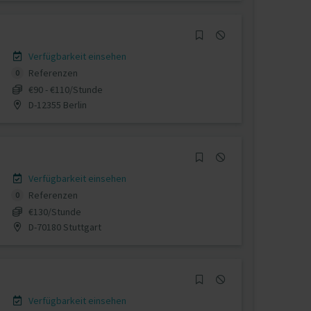
Verfügbarkeit einsehen
Referenzen
0
€90 - €110/Stunde
D-12355 Berlin
Verfügbarkeit einsehen
Referenzen
0
€130/Stunde
D-70180 Stuttgart
Verfügbarkeit einsehen