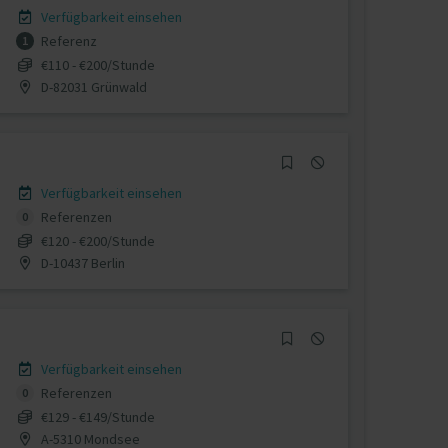
Verfügbarkeit einsehen
Referenz
1
€110 - €200/Stunde
D-82031 Grünwald
Verfügbarkeit einsehen
Referenzen
0
€120 - €200/Stunde
D-10437 Berlin
Verfügbarkeit einsehen
Referenzen
0
€129 - €149/Stunde
A-5310 Mondsee