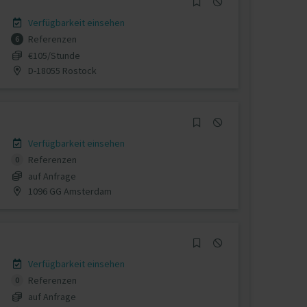
Verfügbarkeit einsehen
Referenzen
6
€105/Stunde
D-18055 Rostock
Verfügbarkeit einsehen
Referenzen
0
auf Anfrage
1096 GG Amsterdam
Verfügbarkeit einsehen
Referenzen
0
auf Anfrage