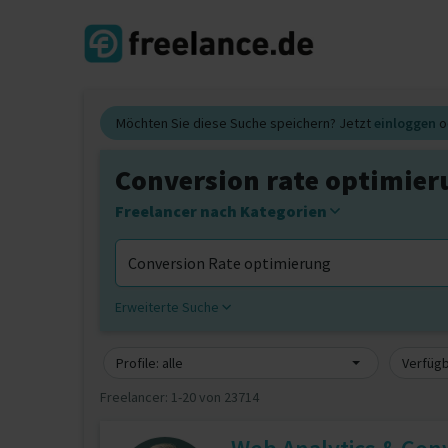
Möchten Sie diese Suche speichern? Jetzt
einloggen
o
Conversion rate optimier
Freelancer nach Kategorien
Erweiterte Suche
Profile: alle
Verfügb
Freelancer:
1-20 von 23714