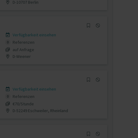
D-10707 Berlin
Verfügbarkeit einsehen
Referenzen
0
auf Anfrage
D-Weener
Verfügbarkeit einsehen
Referenzen
0
€70/Stunde
D-52249 Eschweiler, Rheinland