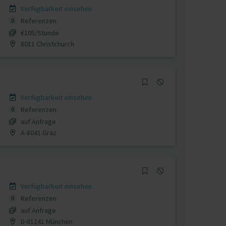
Verfügbarkeit einsehen
Referenzen
0
€105/Stunde
8011 Christchurch
Verfügbarkeit einsehen
Referenzen
0
auf Anfrage
A-8041 Graz
Verfügbarkeit einsehen
Referenzen
0
auf Anfrage
D-81241 München