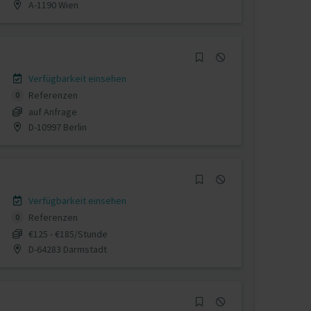
A-1190 Wien
Verfügbarkeit einsehen
Referenzen
0
auf Anfrage
D-10997 Berlin
Verfügbarkeit einsehen
Referenzen
0
€125 - €185/Stunde
D-64283 Darmstadt