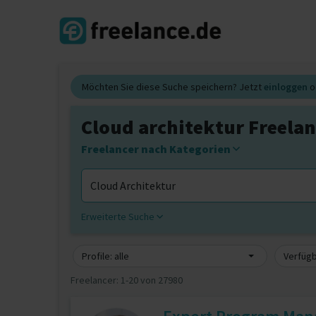
Möchten Sie diese Suche speichern? Jetzt
einloggen
o
Cloud architektur Freelan
Freelancer nach Kategorien
Erweiterte Suche
Profile: alle
Verfügb
Freelancer:
1-20 von 27980