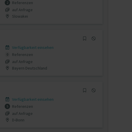
Referenzen
2
auf Anfrage
Slowakei
Verfügbarkeit einsehen
Referenzen
0
auf Anfrage
Bayern Deutschland
Verfügbarkeit einsehen
Referenzen
5
auf Anfrage
D-Bonn