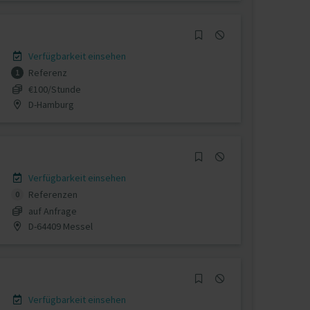
Verfügbarkeit einsehen
Referenz
1
€100/Stunde
D-Hamburg
Verfügbarkeit einsehen
Referenzen
0
auf Anfrage
D-64409 Messel
Verfügbarkeit einsehen