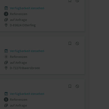
Verfügbarkeit einsehen
Referenzen
2
auf Anfrage
D-83624 Otterfing
Verfügbarkeit einsehen
Referenzen
0
auf Anfrage
D-72270 Baiersbronn
Verfügbarkeit einsehen
Referenzen
5
auf Anfrage