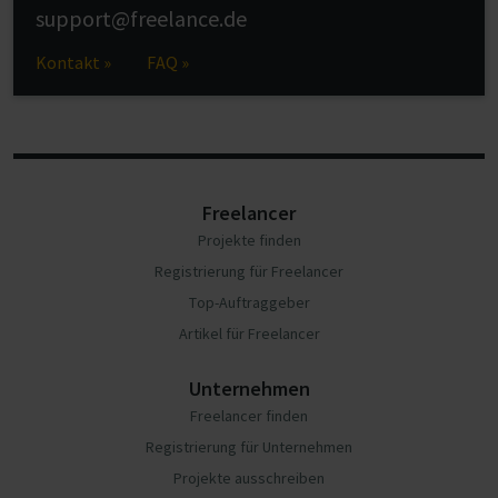
support@freelance.de
Kontakt »
FAQ »
Freelancer
Projekte finden
Registrierung für Freelancer
Top-Auftraggeber
Artikel für Freelancer
Unternehmen
Freelancer finden
Registrierung für Unternehmen
Projekte ausschreiben