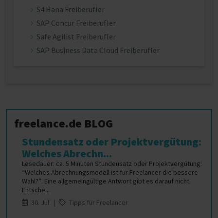
S4 Hana Freiberufler
SAP Concur Freiberufler
Safe Agilist Freiberufler
SAP Business Data Cloud Freiberufler
freelance.de BLOG
Stundensatz oder Projektvergütung:
Welches Abrechn...
Lesedauer: ca. 5 Minuten Stundensatz oder Projektvergütung:
“Welches Abrechnungsmodell ist für Freelancer die bessere
Wahl?”. Eine allgemeingültige Antwort gibt es darauf nicht.
Entsche...
30. Jul |
Tipps für Freelancer