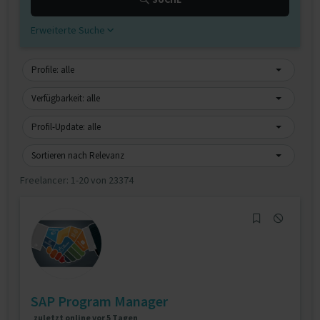
Erweiterte Suche
Profile: alle
Verfügbarkeit: alle
Profil-Update: alle
Sortieren nach Relevanz
Freelancer:
1-20 von 23374
SAP Program Manager
zuletzt online vor 5 Tagen