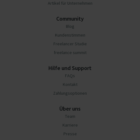
Artikel für Unternehmen
Community
Blog
Kundenstimmen
Freelancer Studie
freelance summit
Hilfe und Support
FAQs
Kontakt
Zahlungsoptionen
Über uns
Team
Karriere
Presse