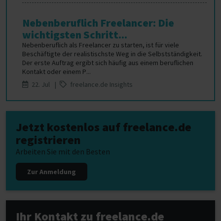
Nebenberuflich Freelancer: Die
wichtigsten Schritt...
Nebenberuflich als Freelancer zu starten, ist für viele
Beschäftigte der realistischste Weg in die Selbstständigkeit.
Der erste Auftrag ergibt sich häufig aus einem beruflichen
Kontakt oder einem P...
22. Jul |
freelance.de Insights
Jetzt kostenlos auf freelance.de
registrieren
Arbeiten Sie mit den Besten
Zur Anmeldung
Ihr Kontakt zu freelance.de