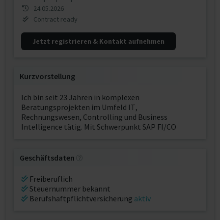
24.05.2026
Contract ready
Jetzt registrieren & Kontakt aufnehmen
Kurzvorstellung
Ich bin seit 23 Jahren in komplexen
Beratungsprojekten im Umfeld IT,
Rechnungswesen, Controlling und Business
Intelligence tätig. Mit Schwerpunkt SAP FI/CO
Geschäftsdaten
Freiberuflich
Steuernummer bekannt
Berufshaftpflichtversicherung
aktiv