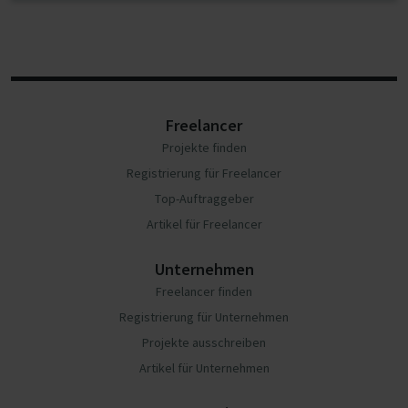
Freelancer
Projekte finden
Registrierung für Freelancer
Top-Auftraggeber
Artikel für Freelancer
Unternehmen
Freelancer finden
Registrierung für Unternehmen
Projekte ausschreiben
Artikel für Unternehmen