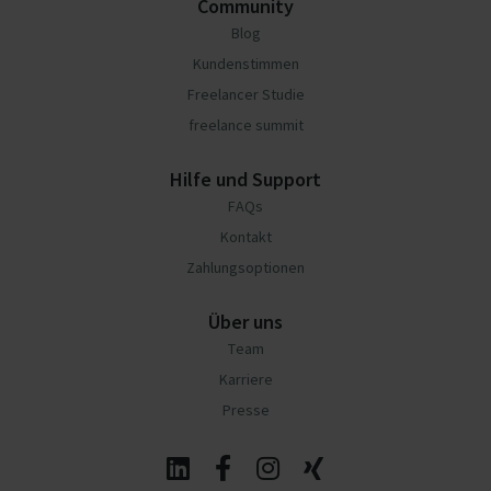
Community
Blog
Kundenstimmen
Freelancer Studie
freelance summit
Hilfe und Support
FAQs
Kontakt
Zahlungsoptionen
Über uns
Team
Karriere
Presse