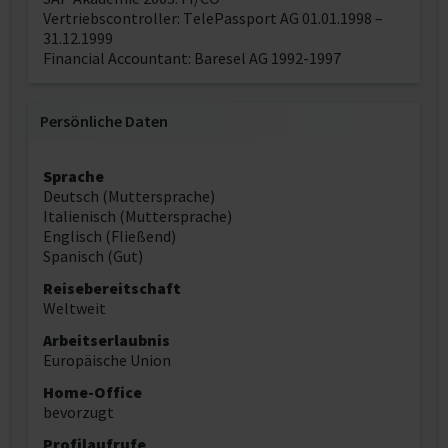
Vertriebscontroller: TelePassport AG 01.01.1998 –
31.12.1999
Financial Accountant: Baresel AG 1992-1997
Persönliche Daten
Sprache
Deutsch (Muttersprache)
Italienisch (Muttersprache)
Englisch (Fließend)
Spanisch (Gut)
Reisebereitschaft
Weltweit
Arbeitserlaubnis
Europäische Union
Home-Office
bevorzugt
Profilaufrufe