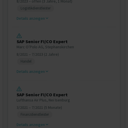
8/2023 – offen (3 Jahre, 1 Monat)
Logistikdienstleister
Details anzeigen
SAP Senior FI/CO Expert
Marc O’Polo AG, Stephanskirchen
8/2021 – 7/2023 (2 Jahre)
Handel
Details anzeigen
SAP Senior FI/CO Expert
Lufthansa Air Plus, Nei Isenburg
3/2021 – 7/2021 (5 Monate)
Finanzdienstleister
Details anzeigen