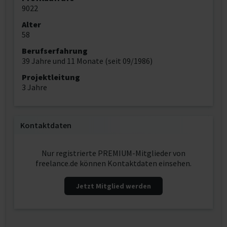
9022
Alter
58
Berufserfahrung
39 Jahre und 11 Monate (seit 09/1986)
Projektleitung
3 Jahre
Kontaktdaten
Nur registrierte PREMIUM-Mitglieder von
freelance.de können Kontaktdaten einsehen.
Jetzt Mitglied werden