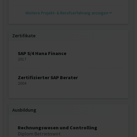
Weitere Projekt‐ & Berufserfahrung anzeigen
Zertifikate
SAP S/4 Hana Finance
2017
Zertifizierter SAP Berater
2004
Ausbildung
Rechnungswesen und Controlling
Diplom Betriebswirt