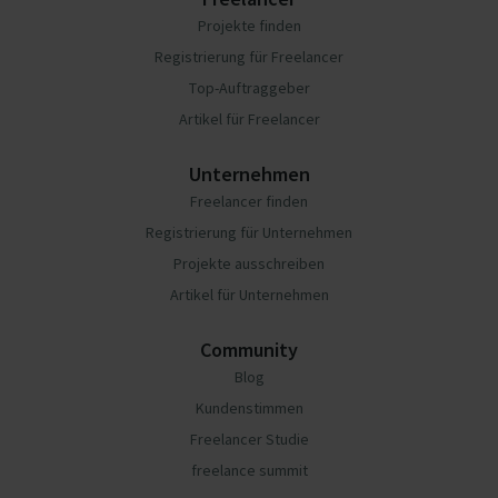
Projekte finden
Registrierung für Freelancer
Top-Auftraggeber
Artikel für Freelancer
Unternehmen
Freelancer finden
Registrierung für Unternehmen
Projekte ausschreiben
Artikel für Unternehmen
Community
Blog
Kundenstimmen
Freelancer Studie
freelance summit