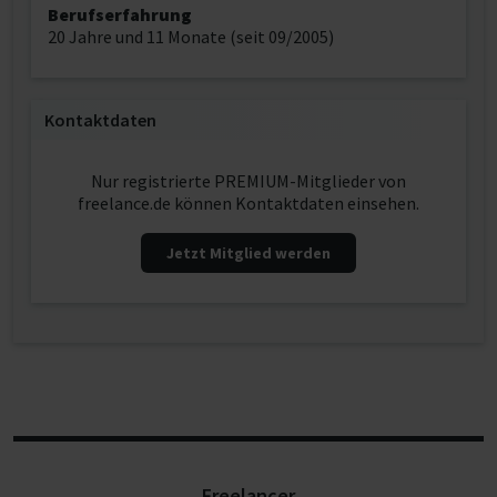
Berufserfahrung
20 Jahre und 11 Monate (seit 09/2005)
Kontaktdaten
Nur registrierte PREMIUM-Mitglieder von
freelance.de können Kontaktdaten einsehen.
Jetzt Mitglied werden
Freelancer