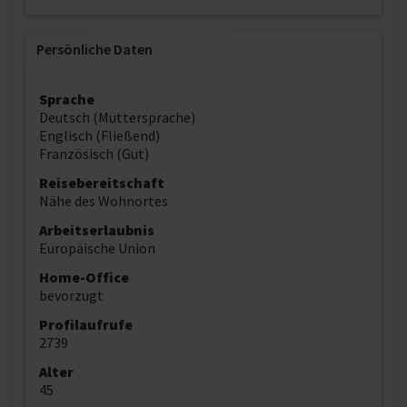
Persönliche Daten
Sprache
Deutsch (Muttersprache)
Englisch (Fließend)
Französisch (Gut)
Reisebereitschaft
Nähe des Wohnortes
Arbeitserlaubnis
Europäische Union
Home-Office
bevorzugt
Profilaufrufe
2739
Alter
45