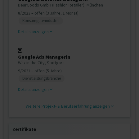
DearGoods GmbH (Fashion Retailer), München
8/2023 – offen (3 Jahre, 1 Monat)
Konsumgüterindustrie
Details anzeigen
Google Ads Managerin
Wax in the City, Stuttgart
9/2021 – offen (5 Jahre)
Dienstleistungsbranche
Details anzeigen
Weitere Projekt‐ & Berufserfahrung anzeigen
Zertifikate