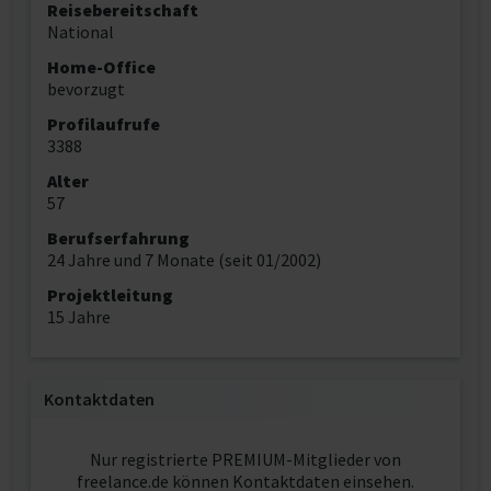
Reisebereitschaft
National
Home-Office
bevorzugt
Profilaufrufe
3388
Alter
57
Berufserfahrung
24 Jahre und 7 Monate (seit 01/2002)
Projektleitung
15 Jahre
Kontaktdaten
Nur registrierte PREMIUM-Mitglieder von
freelance.de können Kontaktdaten einsehen.