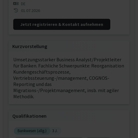
DE
01.07.2026
Jetzt registrieren & Kontakt aufnehmen
Kurzvorstellung
Umsetzungsstarker Business Analyst/Projektleiter
für Banken. Fachliche Schwerpunkte: Reorganisation
Kundengeschäftsprozesse,
Vertriebssteuerung-/management, COGNOS-
Reporting und das
Migrations-/Projektmanagement, insb. mit agiler
Methodik.
Qualifikationen
Bankwesen (allg.)
3 J.