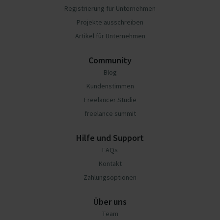
Registrierung für Unternehmen
Projekte ausschreiben
Artikel für Unternehmen
Community
Blog
Kundenstimmen
Freelancer Studie
freelance summit
Hilfe und Support
FAQs
Kontakt
Zahlungsoptionen
Über uns
Team