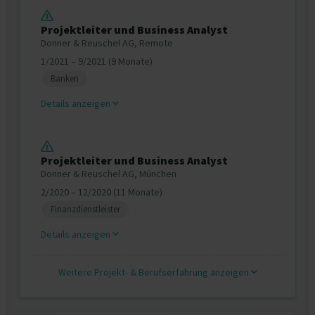
Projektleiter und Business Analyst
Donner & Reuschel AG, Remote
1/2021 – 9/2021 (9 Monate)
Banken
Details anzeigen
Projektleiter und Business Analyst
Donner & Reuschel AG, München
2/2020 – 12/2020 (11 Monate)
Finanzdienstleister
Details anzeigen
Weitere Projekt‐ & Berufserfahrung anzeigen