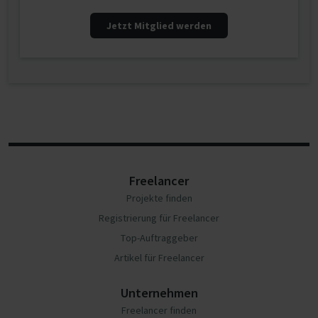
Jetzt Mitglied werden
Freelancer
Projekte finden
Registrierung für Freelancer
Top-Auftraggeber
Artikel für Freelancer
Unternehmen
Freelancer finden