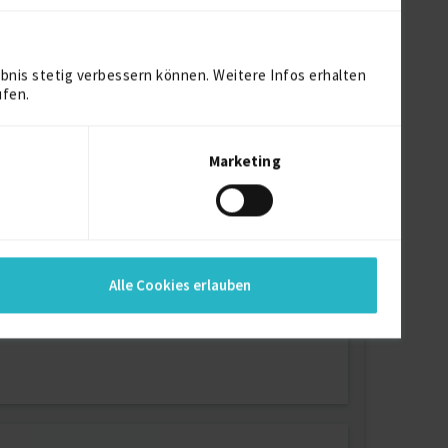
bnis stetig verbessern können. Weitere Infos erhalten
ufen.
Marketing
Alle Cookies erlauben