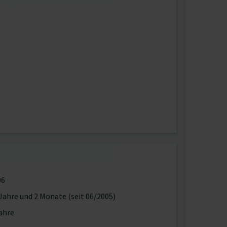
96
Jahre und 2 Monate (seit 06/2005)
ahre