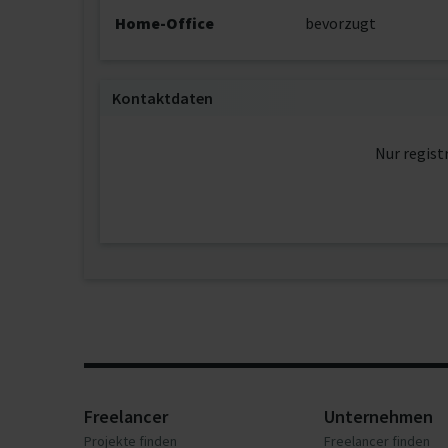
Home-Office
bevorzugt
Kontaktdaten
Nur regist
Freelancer
Unternehmen
Projekte finden
Freelancer finden