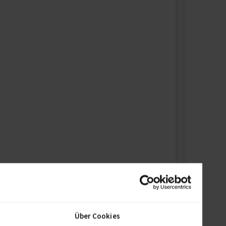
Über Cookies