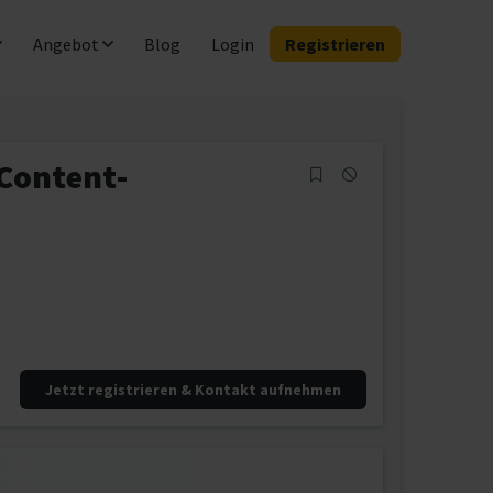
Angebot
Blog
Login
Registrieren
Content-
Jetzt registrieren & Kontakt aufnehmen