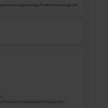
Expertise in Engineering, Produktmarketing und
e)
 Produkt und Fachredaktionen für Ingenieurtitel