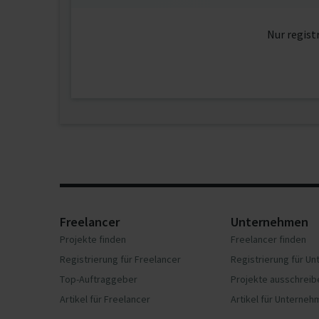
Nur regist
Freelancer
Unternehmen
Projekte finden
Freelancer finden
Registrierung für Freelancer
Registrierung für U
Top-Auftraggeber
Projekte ausschreib
Artikel für Freelancer
Artikel für Unterne