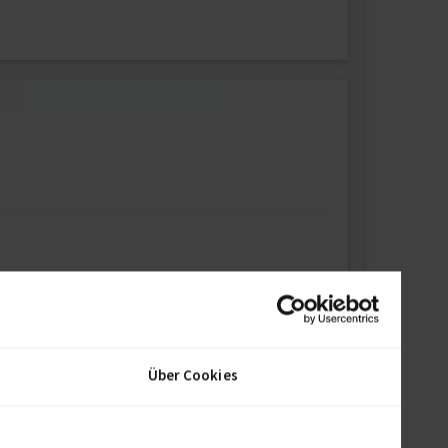
Über Cookies