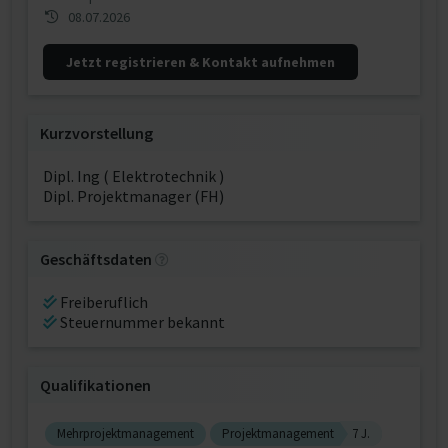
08.07.2026
Jetzt registrieren & Kontakt aufnehmen
Kurzvorstellung
Dipl. Ing ( Elektrotechnik )
Dipl. Projektmanager (FH)
Geschäftsdaten
Freiberuflich
Steuernummer bekannt
Qualifikationen
Mehrprojektmanagement
Projektmanagement
7 J.