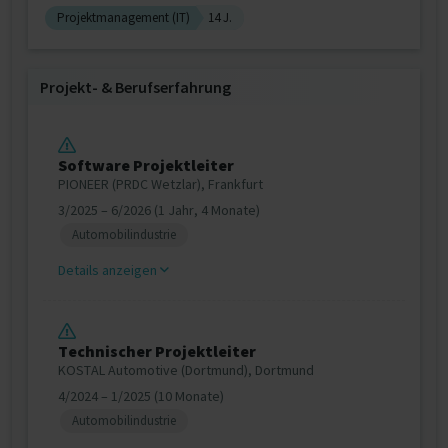
Projektmanagement (IT)
14 J.
Projekt‐ & Berufserfahrung
Software Projektleiter
PIONEER (PRDC Wetzlar), Frankfurt
3/2025 – 6/2026 (1 Jahr, 4 Monate)
Automobilindustrie
Details anzeigen
Technischer Projektleiter
KOSTAL Automotive (Dortmund), Dortmund
4/2024 – 1/2025 (10 Monate)
Automobilindustrie