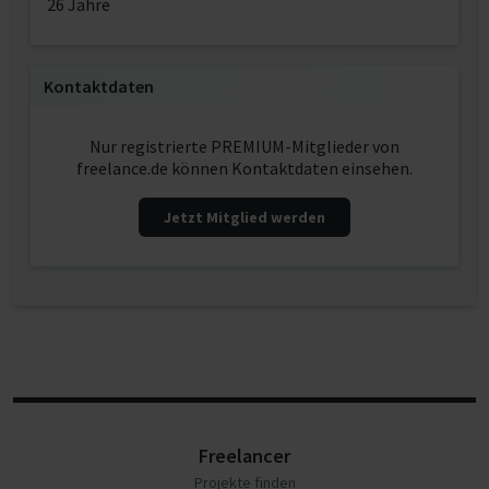
26 Jahre
Kontaktdaten
Nur registrierte PREMIUM-Mitglieder von
freelance.de können Kontaktdaten einsehen.
Jetzt Mitglied werden
Freelancer
Projekte finden