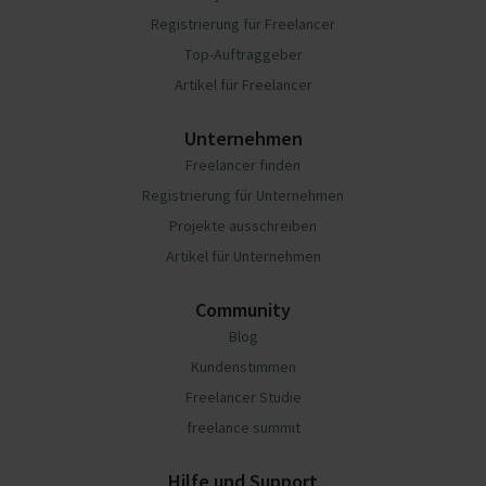
Registrierung für Freelancer
Top-Auftraggeber
Artikel für Freelancer
Unternehmen
Freelancer finden
Registrierung für Unternehmen
Projekte ausschreiben
Artikel für Unternehmen
Community
Blog
Kundenstimmen
Freelancer Studie
freelance summit
Hilfe und Support