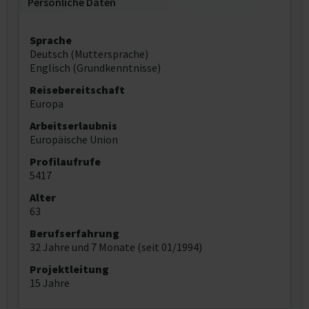
Persönliche Daten
Sprache
Deutsch (Muttersprache)
Englisch (Grundkenntnisse)
Reisebereitschaft
Europa
Arbeitserlaubnis
Europäische Union
Profilaufrufe
5417
Alter
63
Berufserfahrung
32 Jahre und 7 Monate (seit 01/1994)
Projektleitung
15 Jahre