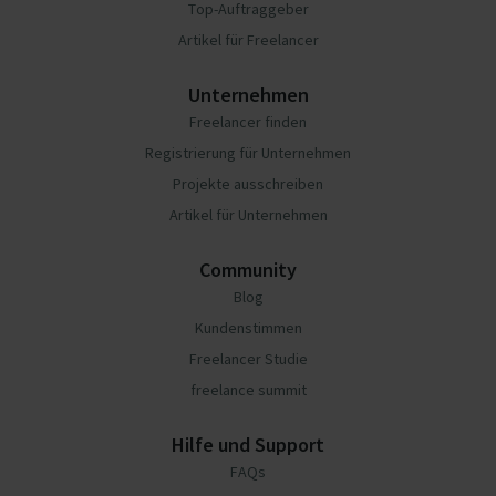
Top-Auftraggeber
Artikel für Freelancer
Unternehmen
Freelancer finden
Registrierung für Unternehmen
Projekte ausschreiben
Artikel für Unternehmen
Community
Blog
Kundenstimmen
Freelancer Studie
freelance summit
Hilfe und Support
FAQs