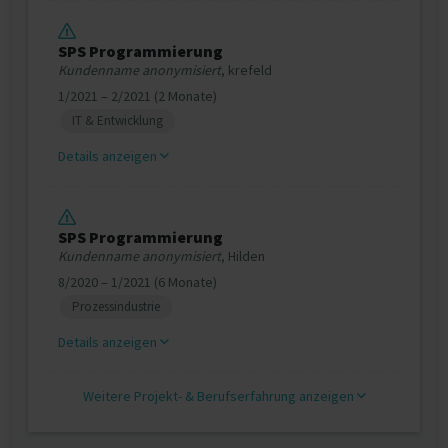
SPS Programmierung
Kundenname anonymisiert
, krefeld
1/2021 – 2/2021 (2 Monate)
IT & Entwicklung
Details anzeigen
SPS Programmierung
Kundenname anonymisiert
, Hilden
8/2020 – 1/2021 (6 Monate)
Prozessindustrie
Details anzeigen
Weitere Projekt‐ & Berufserfahrung anzeigen