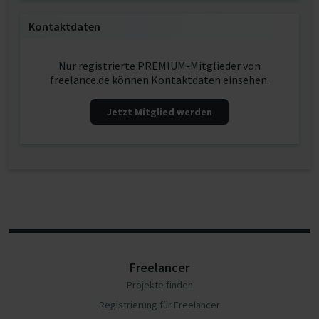
Kontaktdaten
Nur registrierte PREMIUM-Mitglieder von
freelance.de können Kontaktdaten einsehen.
Jetzt Mitglied werden
Freelancer
Projekte finden
Registrierung für Freelancer