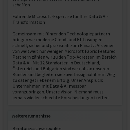
schaffen.
Führende Microsoft-Expertise für Ihre Data & AI-
Transformation
Gemeinsam mit führenden Technologiepartnern
bringen wir moderne Cloud- und KI-Lösungen
schnell, sicher und praxisnah zum Einsatz. Als einer
von weltweit nur wenigen Microsoft Fabric Featured
Partnern zählen wir zu den Top‑Adressen im Bereich
Data & AI. Mit 12 Standorten in Deutschland,
Österreich und Bulgarien sind wir nah an unseren
Kunden und begleiten sie zuverlässig auf ihrem Weg
zu datengetriebenem Erfolg. Unser Anspruch:
Unternehmen mit Data & AI messbar
voranzubringen. Unsere Vision: Niemand muss
jemals wieder schlechte Entscheidungen treffen.
Weitere Kenntnisse
Beratungsschwerpunkte