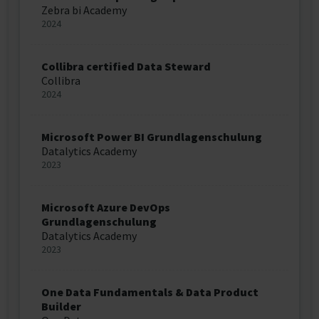
Zebra bi Academy
2024
Collibra certified Data Steward
Collibra
2024
Microsoft Power BI Grundlagenschulung
Datalytics Academy
2023
Microsoft Azure DevOps
Grundlagenschulung
Datalytics Academy
2023
One Data Fundamentals & Data Product
Builder