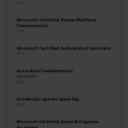
2021
Microsoft Certified: Power Platform
Fundamentals
2021
Microsoft Certified: Data Analyst Associate
2021
Azure Data Fundamentals
Microsoft
2021
Databricks: Apache Spark SQL
2020
Microsoft Certified: Azure AI Engineer
Associate