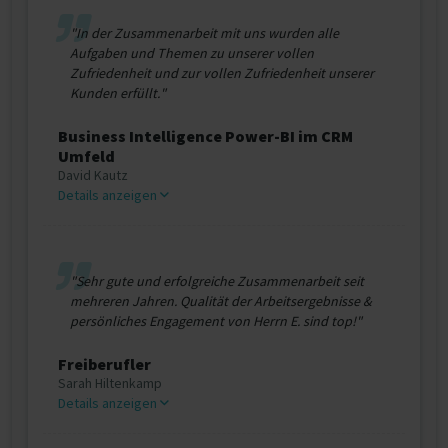
"In der Zusammenarbeit mit uns wurden alle
Aufgaben und Themen zu unserer vollen
Zufriedenheit und zur vollen Zufriedenheit unserer
Kunden erfüllt."
Business Intelligence Power-BI im CRM
Umfeld
David Kautz
Details anzeigen
"Sehr gute und erfolgreiche Zusammenarbeit seit
mehreren Jahren. Qualität der Arbeitsergebnisse &
persönliches Engagement von Herrn E. sind top!"
Freiberufler
Sarah Hiltenkamp
Details anzeigen