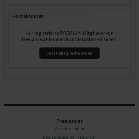
Kontaktdaten
Nur registrierte PREMIUM-Mitglieder von
freelance.de können Kontaktdaten einsehen.
Jetzt Mitglied werden
Freelancer
Projekte finden
Registrierung für Freelancer