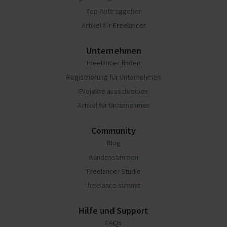
Top-Auftraggeber
Artikel für Freelancer
Unternehmen
Freelancer finden
Registrierung für Unternehmen
Projekte ausschreiben
Artikel für Unternehmen
Community
Blog
Kundenstimmen
Freelancer Studie
freelance summit
Hilfe und Support
FAQs