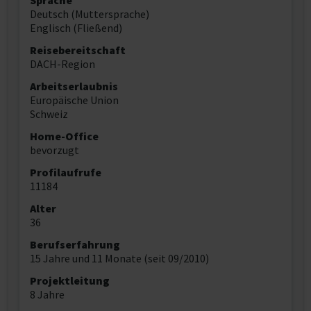
Sprache
Deutsch (Muttersprache)
Englisch (Fließend)
Reisebereitschaft
DACH-Region
Arbeitserlaubnis
Europäische Union
Schweiz
Home-Office
bevorzugt
Profilaufrufe
11184
Alter
36
Berufserfahrung
15 Jahre und 11 Monate (seit 09/2010)
Projektleitung
8 Jahre