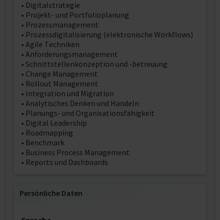
• Digitalstrategie
• Projekt- und Portfolioplanung
• Prozessmanagement
• Prozessdigitalisierung (elektronische Workflows)
• Agile Techniken
• Anforderungsmanagement
• Schnittstellenkonzeption und -betreuung
• Change Management
• Rollout Management
• Integration und Migration
• Analytisches Denken und Handeln
• Planungs- und Organisationsfähigkeit
• Digital Leadership
• Roadmapping
• Benchmark
• Business Process Management
• Reports und Dashboards
Persönliche Daten