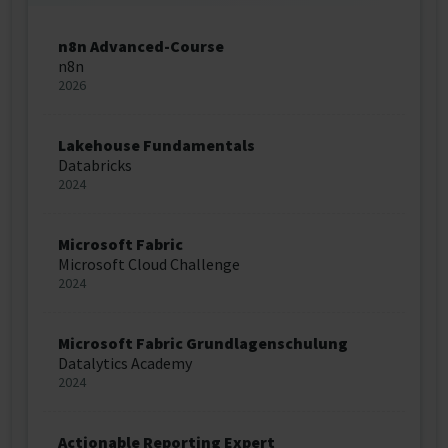
n8n Advanced-Course
n8n
2026
Lakehouse Fundamentals
Databricks
2024
Microsoft Fabric
Microsoft Cloud Challenge
2024
Microsoft Fabric Grundlagenschulung
Datalytics Academy
2024
Actionable Reporting Expert