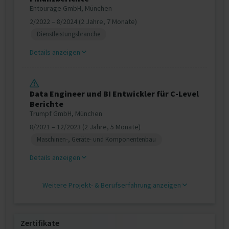
Entourage GmbH, München
2/2022 – 8/2024 (2 Jahre, 7 Monate)
Dienstleistungsbranche
Details anzeigen
Data Engineer und BI Entwickler für C-Level
Berichte
Trumpf GmbH, München
8/2021 – 12/2023 (2 Jahre, 5 Monate)
Maschinen-, Geräte- und Komponentenbau
Details anzeigen
Weitere Projekt‐ & Berufserfahrung anzeigen
Zertifikate