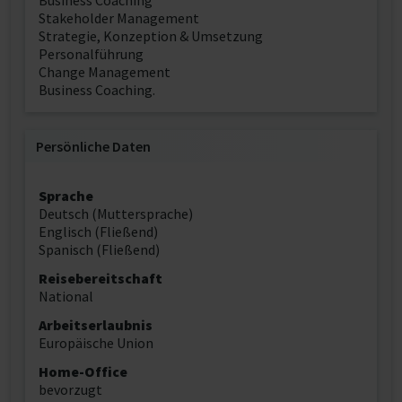
Business Coaching
Stakeholder Management
Strategie, Konzeption & Umsetzung
Personalführung
Change Management
Business Coaching.
Persönliche Daten
Sprache
Deutsch (Muttersprache)
Englisch (Fließend)
Spanisch (Fließend)
Reisebereitschaft
National
Arbeitserlaubnis
Europäische Union
Home-Office
bevorzugt