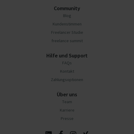
Community
Blog
Kundenstimmen
Freelancer Studie
freelance summit
Hilfe und Support
FAQs
Kontakt
Zahlungsoptionen
Über uns
Team
Karriere
Presse