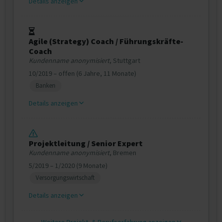
Details anzeigen
Agile (Strategy) Coach / Führungskräfte-
Coach
Kundenname anonymisiert
, Stuttgart
10/2019 – offen (6 Jahre, 11 Monate)
Banken
Details anzeigen
Projektleitung / Senior Expert
Kundenname anonymisiert
, Bremen
5/2019 – 1/2020 (9 Monate)
Versorgungswirtschaft
Details anzeigen