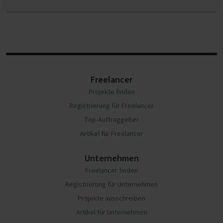
Freelancer
Projekte finden
Registrierung für Freelancer
Top-Auftraggeber
Artikel für Freelancer
Unternehmen
Freelancer finden
Registrierung für Unternehmen
Projekte ausschreiben
Artikel für Unternehmen