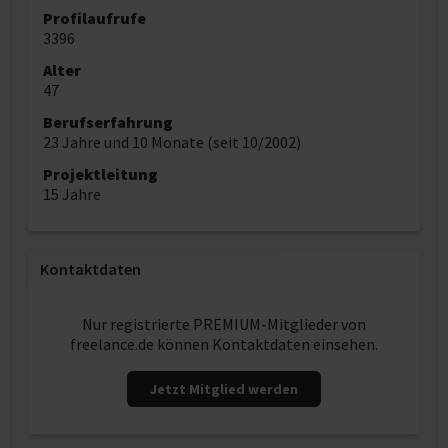
Profilaufrufe
3396
Alter
47
Berufserfahrung
23 Jahre und 10 Monate (seit 10/2002)
Projektleitung
15 Jahre
Kontaktdaten
Nur registrierte PREMIUM-Mitglieder von
freelance.de können Kontaktdaten einsehen.
Jetzt Mitglied werden