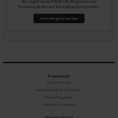
Nur registrierte PREMIUM-Mitglieder von
freelance.de können Kontaktdaten einsehen.
Jetzt Mitglied werden
Freelancer
Projekte finden
Registrierung für Freelancer
Top-Auftraggeber
Artikel für Freelancer
Unternehmen