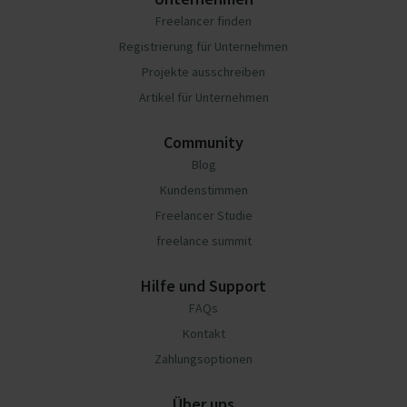
Freelancer finden
Registrierung für Unternehmen
Projekte ausschreiben
Artikel für Unternehmen
Community
Blog
Kundenstimmen
Freelancer Studie
freelance summit
Hilfe und Support
FAQs
Kontakt
Zahlungsoptionen
Über uns