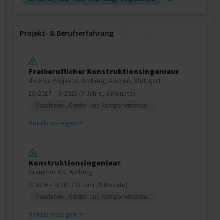
Projekt‐ & Berufserfahrung
Freiberuflicher Konstruktionsingenieur
diverse Projekte, Amberg, Aachen, Stuttgart
10/2017 – 3/2025 (7 Jahre, 6 Monate)
Maschinen-, Geräte- und Komponentenbau
Details anzeigen
Konstruktionsingenieur
Grammer AG, Amberg
2/2016 – 9/2017 (1 Jahr, 8 Monate)
Maschinen-, Geräte- und Komponentenbau
Details anzeigen