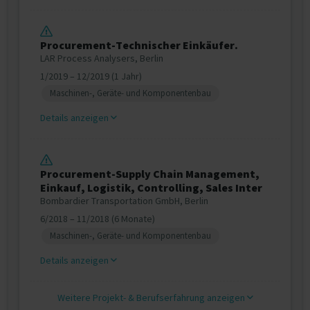
Procurement-Technischer Einkäufer.
LAR Process Analysers, Berlin
1/2019 – 12/2019 (1 Jahr)
Maschinen-, Geräte- und Komponentenbau
Details anzeigen
Procurement-Supply Chain Management,
Einkauf, Logistik, Controlling, Sales Inter
Bombardier Transportation GmbH, Berlin
6/2018 – 11/2018 (6 Monate)
Maschinen-, Geräte- und Komponentenbau
Details anzeigen
Weitere Projekt‐ & Berufserfahrung anzeigen