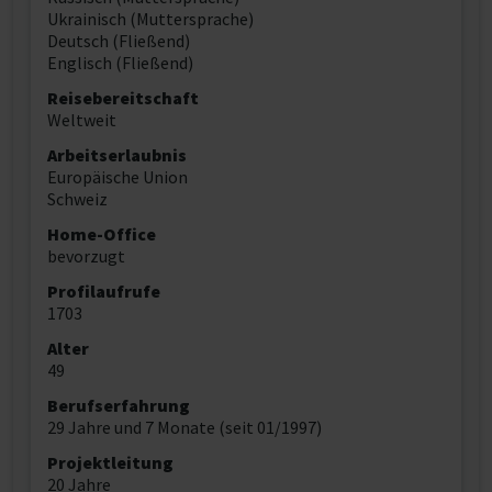
Ukrainisch (Muttersprache)
Deutsch (Fließend)
Englisch (Fließend)
Reisebereitschaft
Weltweit
Arbeitserlaubnis
Europäische Union
Schweiz
Home-Office
bevorzugt
Profilaufrufe
1703
Alter
49
Berufserfahrung
29 Jahre und 7 Monate (seit 01/1997)
Projektleitung
20 Jahre