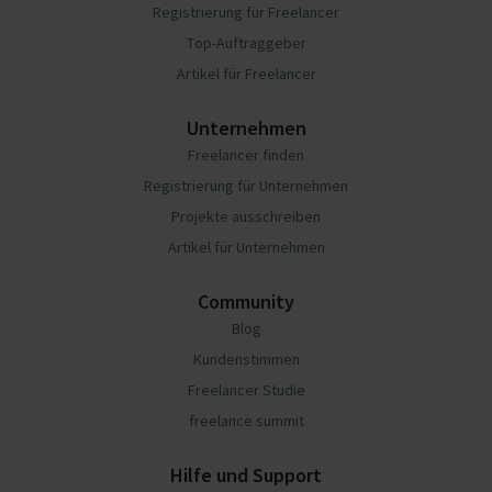
Registrierung für Freelancer
Top-Auftraggeber
Artikel für Freelancer
Unternehmen
Freelancer finden
Registrierung für Unternehmen
Projekte ausschreiben
Artikel für Unternehmen
Community
Blog
Kundenstimmen
Freelancer Studie
freelance summit
Hilfe und Support