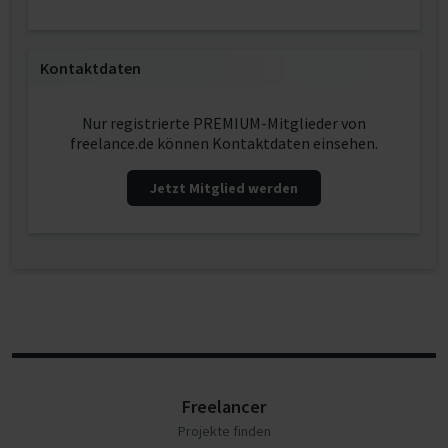
Kontaktdaten
Nur registrierte PREMIUM-Mitglieder von
freelance.de können Kontaktdaten einsehen.
Jetzt Mitglied werden
Freelancer
Projekte finden