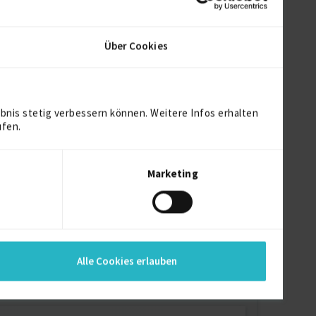
Über Cookies
bnis stetig verbessern können. Weitere Infos erhalten
ufen.
Marketing
Alle Cookies erlauben