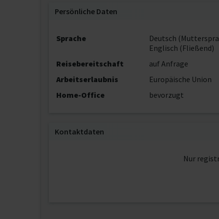
Persönliche Daten
Sprache
Deutsch (Mutterspra
Englisch (Fließend)
Reisebereitschaft
auf Anfrage
Arbeitserlaubnis
Europäische Union
Home-Office
bevorzugt
Kontaktdaten
Nur regist