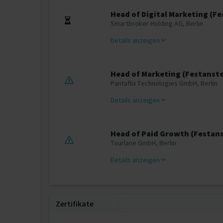
Head of Digital Marketing (F
Smartbroker Holding AG, Berlin
Details anzeigen
Head of Marketing (Festanste
Pantaflix Technologies GmbH, Berlin
Details anzeigen
Head of Paid Growth (Festan
Tourlane GmbH, Berlin
Details anzeigen
Zertifikate