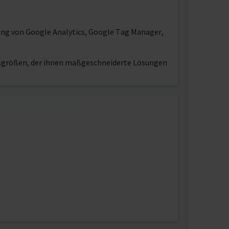
rung von Google Analytics, Google Tag Manager,
sgrößen, der ihnen maßgeschneiderte Lösungen