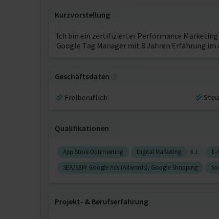
Kurzvorstellung
Ich bin ein zertifizierter Performance Marketi
Google Tag Manager mit 8 Jahren Erfahrung im 
Geschäftsdaten
Freiberuflich
Steu
Qualifikationen
App Store Optimierung
Digital Marketing
6 J.
E-
SEA/SEM: Google Ads (Adwords), Google Shopping
So
Projekt‐ & Berufserfahrung