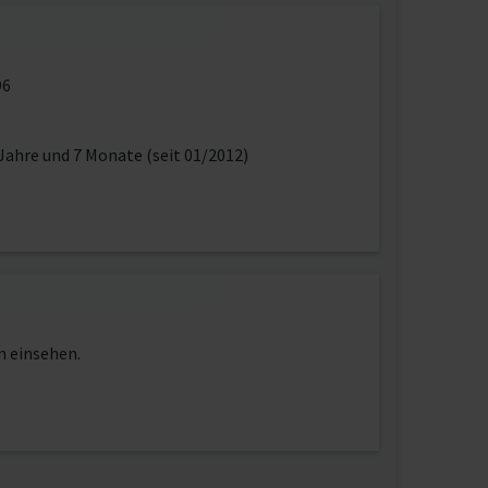
96
Jahre und 7 Monate (seit 01/2012)
n einsehen.