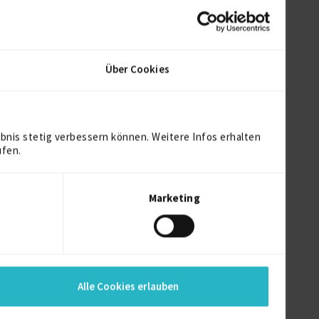
Über Cookies
bnis stetig verbessern können. Weitere Infos erhalten
ufen.
Marketing
Alle Cookies erlauben