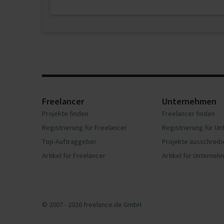
Freelancer
Unternehmen
Projekte finden
Freelancer finden
Registrierung für Freelancer
Registrierung für U
Top-Auftraggeber
Projekte ausschreib
Artikel für Freelancer
Artikel für Unterne
© 2007 - 2026 freelance.de GmbH