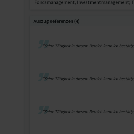
Fondsmanagement, Investmentmanagement; Tra
Auszug Referenzen (4)
"Seine Tätigkeit in diesem Bereich kann ich bestätig
"Seine Tätigkeit in diesem Bereich kann ich bestätig
"Seine Tätigkeit in diesem Bereich kann ich bestätig