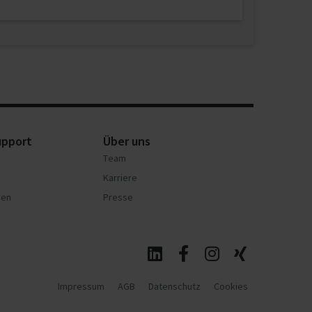
upport
Über uns
Team
Karriere
nen
Presse
Impressum
AGB
Datenschutz
Cookies