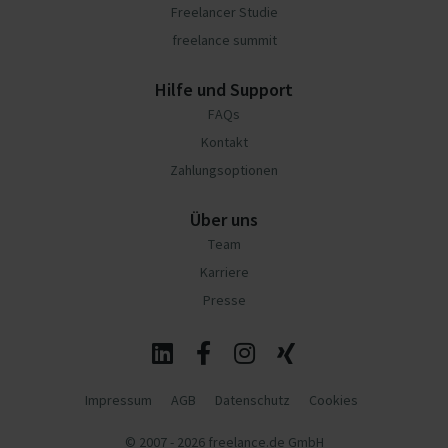
Freelancer Studie
freelance summit
Hilfe und Support
FAQs
Kontakt
Zahlungsoptionen
Über uns
Team
Karriere
Presse
Impressum
AGB
Datenschutz
Cookies
© 2007 - 2026 freelance.de GmbH