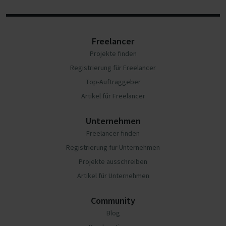
Freelancer
Projekte finden
Registrierung für Freelancer
Top-Auftraggeber
Artikel für Freelancer
Unternehmen
Freelancer finden
Registrierung für Unternehmen
Projekte ausschreiben
Artikel für Unternehmen
Community
Blog