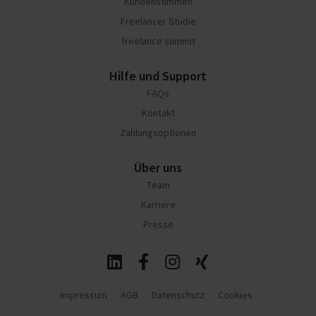
Kundenstimmen
Freelancer Studie
freelance summit
Hilfe und Support
FAQs
Kontakt
Zahlungsoptionen
Über uns
Team
Karriere
Presse
Impressum
AGB
Datenschutz
Cookies