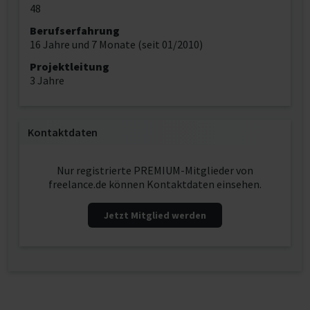
48
Berufserfahrung
16 Jahre und 7 Monate (seit 01/2010)
Projektleitung
3 Jahre
Kontaktdaten
Nur registrierte PREMIUM-Mitglieder von
freelance.de können Kontaktdaten einsehen.
Jetzt Mitglied werden