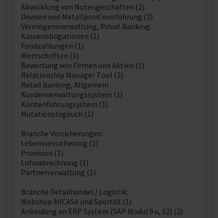
Abwicklung von Notengeschäften (2)
Devisen und Metallpositionsführung (2)
Vermögensverwaltung, Privat Banking:
Kassenobligationen (1)
Fondzahlungen (1)
Wertschriften (1)
Bewertung von Firmen und Aktien (1)
Relationship Manager Tool (2)
Retail Banking, Allgemein :
Kundenverwaltungssystem (1)
Kontenführungsystem (1)
Mutationslogbuch (1)
Branche Versicherungen:
Lebensversicherung (1)
Provision (1)
Lohnabrechnung (1)
Partnerverwaltung (1)
Branche Detailhandel / Logistik:
Webshop MICASA und SportXX (1)
Anbindung an ERP System (SAP Modul 9 u, 12) (2)