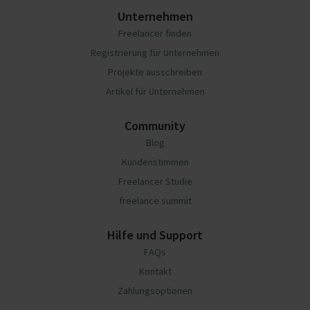
Unternehmen
Freelancer finden
Registrierung für Unternehmen
Projekte ausschreiben
Artikel für Unternehmen
Community
Blog
Kundenstimmen
Freelancer Studie
freelance summit
Hilfe und Support
FAQs
Kontakt
Zahlungsoptionen