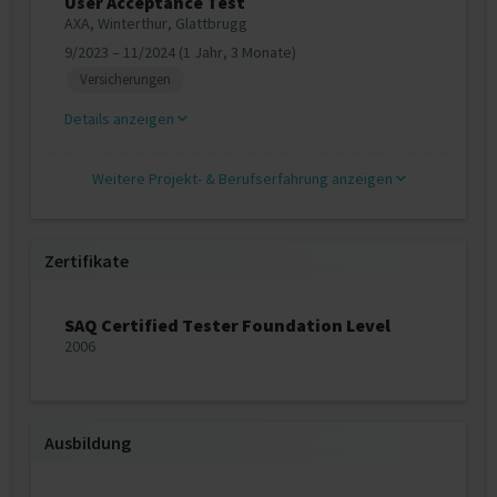
User Acceptance Test
AXA, Winterthur, Glattbrugg
9/2023 – 11/2024 (1 Jahr, 3 Monate)
Versicherungen
Details anzeigen
Weitere Projekt‐ & Berufserfahrung anzeigen
Zertifikate
SAQ Certified Tester Foundation Level
2006
Ausbildung