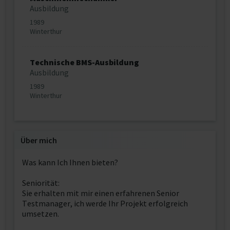
Ausbildung
1989
Winterthur
Technische BMS-Ausbildung
Ausbildung
1989
Winterthur
Über mich
Was kann Ich Ihnen bieten?
Seniorität:
Sie erhalten mit mir einen erfahrenen Senior
Testmanager, ich werde Ihr Projekt erfolgreich
umsetzen.