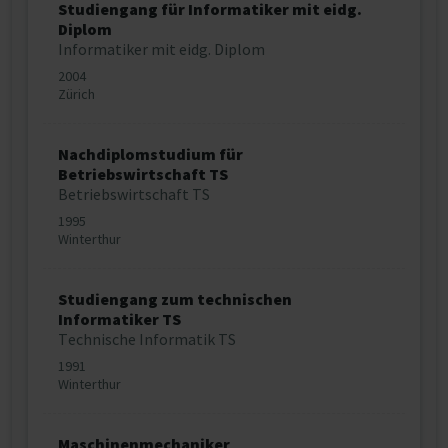
Studiengang für Informatiker mit eidg.
Diplom
Informatiker mit eidg. Diplom
2004
Zürich
Nachdiplomstudium für
Betriebswirtschaft TS
Betriebswirtschaft TS
1995
Winterthur
Studiengang zum technischen
Informatiker TS
Technische Informatik TS
1991
Winterthur
Maschinenmechaniker