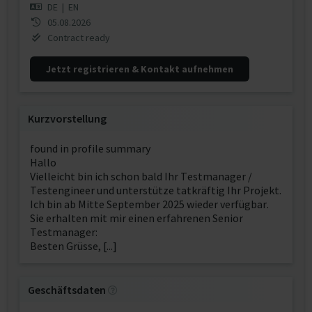
DE
|
EN
05.08.2026
Contract ready
Jetzt registrieren & Kontakt aufnehmen
Kurzvorstellung
found in profile summary
Hallo
Vielleicht bin ich schon bald Ihr Testmanager /
Testengineer und unterstütze tatkräftig Ihr Projekt.
Ich bin ab Mitte September 2025 wieder verfügbar.
Sie erhalten mit mir einen erfahrenen Senior
Testmanager:
Besten Grüsse, [...]
Geschäftsdaten