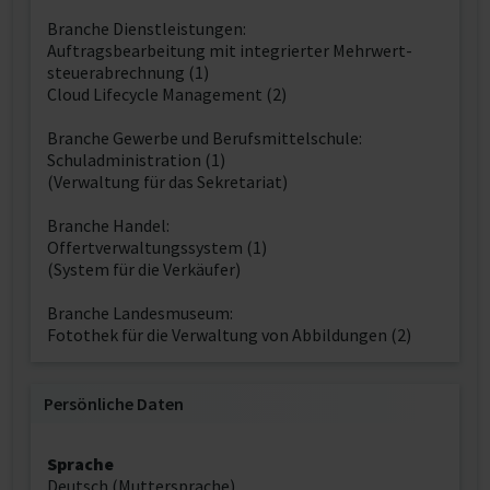
Branche Dienstleistungen:
Auftragsbearbeitung mit integrierter Mehrwert-
steuerabrechnung (1)
Cloud Lifecycle Management (2)
Branche Gewerbe und Berufsmittelschule:
Schuladministration (1)
(Verwaltung für das Sekretariat)
Branche Handel:
Offertverwaltungssystem (1)
(System für die Verkäufer)
Branche Landesmuseum:
Fotothek für die Verwaltung von Abbildungen (2)
Persönliche Daten
Sprache
Deutsch (Muttersprache)