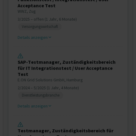
Acceptance Test
WWZ, Zug
3/2025 – offen (1 Jahr, 6 Monate)
Versorgungswirtschaft
Details anzeigen
SAP-Testmanager, Zuständigkeitsbereich
für IT Integrationstest / User Acceptance
Test
E.ON Grid Solutions GmbH, Hamburg
2/2024 – 5/2025 (1 Jahr, 4 Monate)
Dienstleistungsbranche
Details anzeigen
Testmanager, Zuständigkeitsbereich für