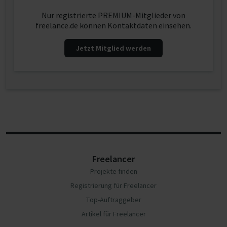
Nur registrierte PREMIUM-Mitglieder von
freelance.de können Kontaktdaten einsehen.
Jetzt Mitglied werden
Freelancer
Projekte finden
Registrierung für Freelancer
Top-Auftraggeber
Artikel für Freelancer