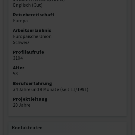
Englisch (Gut)
Reisebereitschaft
Europa
Arbeitserlaubnis
Europäische Union
Schweiz
Profilaufrufe
3104
Alter
58
Berufserfahrung
34 Jahre und 9 Monate (seit 11/1991)
Projektleitung
20 Jahre
Kontaktdaten