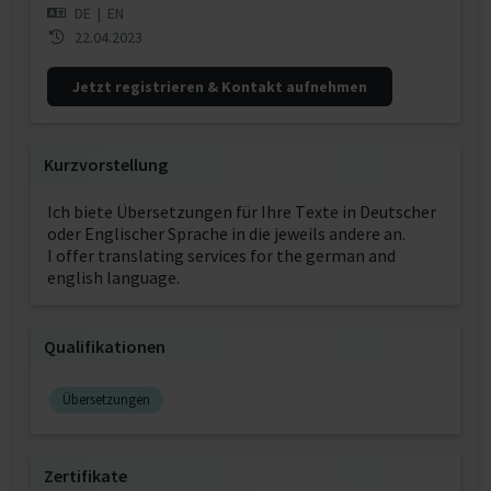
DE
|
EN
22.04.2023
Jetzt registrieren & Kontakt aufnehmen
Kurzvorstellung
Ich biete Übersetzungen für Ihre Texte in Deutscher
oder Englischer Sprache in die jeweils andere an.
I offer translating services for the german and
english language.
Qualifikationen
Übersetzungen
Zertifikate