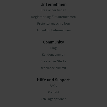
Unternehmen
Freelancer finden
Registrierung für Unternehmen
Projekte ausschreiben
Artikel für Unternehmen
Community
Blog
Kundenstimmen
Freelancer Studie
freelance summit
Hilfe und Support
FAQs
Kontakt
Zahlungsoptionen