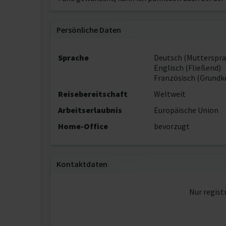
Persönliche Daten
Sprache
Deutsch (Mutterspra
Englisch (Fließend)
Französisch (Grundk
Reisebereitschaft
Weltweit
Arbeitserlaubnis
Europäische Union
Home-Office
bevorzugt
Kontaktdaten
Nur regist