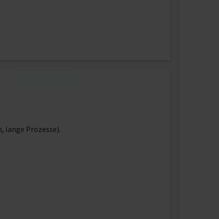
, lange Prozesse).