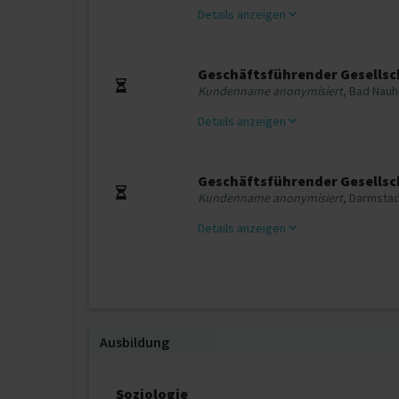
Details anzeigen
Geschäftsführender Gesellsc
Kundenname anonymisiert
, Bad Nau
Details anzeigen
Geschäftsführender Gesellsc
Kundenname anonymisiert
, Darmsta
Details anzeigen
Ausbildung
Soziologie