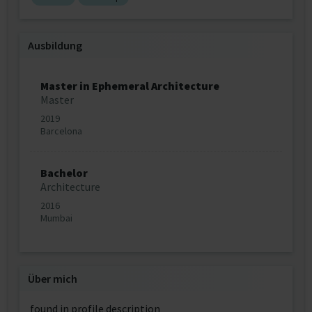
Ausbildung
Master in Ephemeral Architecture
Master
2019
Barcelona
Bachelor
Architecture
2016
Mumbai
Über mich
found in profile description