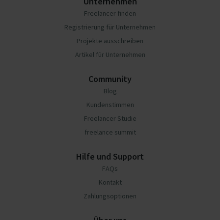
Unternehmen
Freelancer finden
Registrierung für Unternehmen
Projekte ausschreiben
Artikel für Unternehmen
Community
Blog
Kundenstimmen
Freelancer Studie
freelance summit
Hilfe und Support
FAQs
Kontakt
Zahlungsoptionen