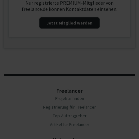
Nur registrierte PREMIUM-Mitglieder von
freelance.de können Kontaktdaten einsehen.
Jetzt Mitglied werden
Freelancer
Projekte finden
Registrierung für Freelancer
Top-Auftraggeber
Artikel für Freelancer