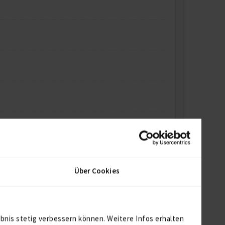
Über Cookies
bnis stetig verbessern können. Weitere Infos erhalten