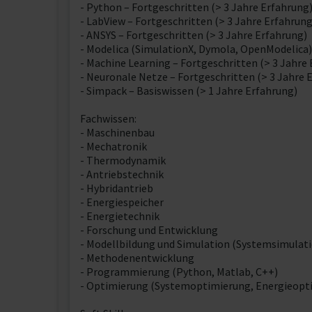
- Python – Fortgeschritten (> 3 Jahre Erfahrung
- LabView – Fortgeschritten (> 3 Jahre Erfahrung
- ANSYS – Fortgeschritten (> 3 Jahre Erfahrung)
- Modelica (SimulationX, Dymola, OpenModelica) 
- Machine Learning – Fortgeschritten (> 3 Jahre
- Neuronale Netze – Fortgeschritten (> 3 Jahre 
- Simpack – Basiswissen (> 1 Jahre Erfahrung)
Fachwissen:
- Maschinenbau
- Mechatronik
- Thermodynamik
- Antriebstechnik
- Hybridantrieb
- Energiespeicher
- Energietechnik
- Forschung und Entwicklung
- Modellbildung und Simulation (Systemsimulat
- Methodenentwicklung
- Programmierung (Python, Matlab, C++)
- Optimierung (Systemoptimierung, Energieopt