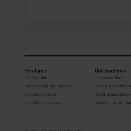
Freelancer
Unternehmen
Projekte finden
Freelancer finden
Registrierung für Freelancer
Registrierung für U
Top-Auftraggeber
Projekte ausschreib
Artikel für Freelancer
Artikel für Unterne