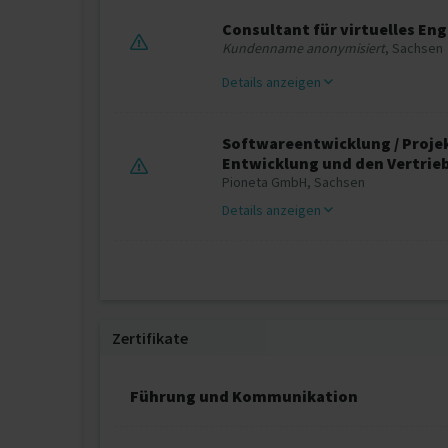
Consultant für virtuelles Eng
Kundenname anonymisiert
, Sachsen
Details anzeigen
Softwareentwicklung / Projek
Entwicklung und den Vertrie
Pioneta GmbH, Sachsen
Details anzeigen
Zertifikate
Führung und Kommunikation