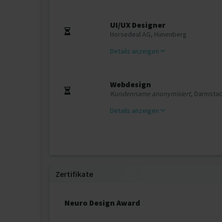
UI/UX Designer
Horsedeal AG, Hünenberg
Details anzeigen
Webdesign
Kundenname anonymisiert
, Darmsta
Details anzeigen
Zertifikate
Neuro Design Award