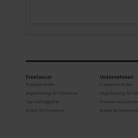
Freelancer
Unternehmen
Projekte finden
Freelancer finden
Registrierung für Freelancer
Registrierung für U
Top-Auftraggeber
Projekte ausschreib
Artikel für Freelancer
Artikel für Unterne