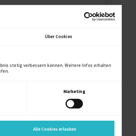
Über Cookies
bnis stetig verbessern können. Weitere Infos erhalten
ufen.
Marketing
Alle Cookies erlauben