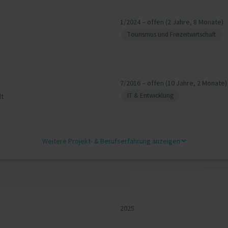
1/2024 – offen (2 Jahre, 8 Monate)
Tourismus und Freizeitwirtschaft
7/2016 – offen (10 Jahre, 2 Monate)
IT & Entwicklung
dt
Weitere Projekt‐ & Berufserfahrung anzeigen
2025