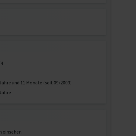
74
Jahre und 11 Monate (seit 09/2003)
Jahre
n einsehen.