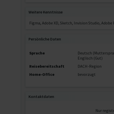
Weitere Kenntnisse
Figma, Adobe XD, Sketch, Invision Studio, Adobe
Persönliche Daten
Sprache
Deutsch (Mutterspra
Englisch (Gut)
Reisebereitschaft
DACH-Region
Home-Office
bevorzugt
Kontaktdaten
Nur regist