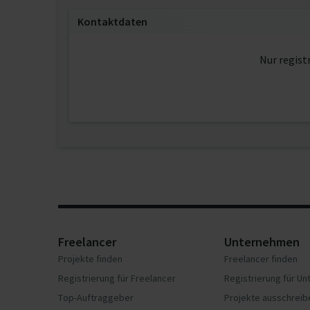
Kontaktdaten
Nur regist
Freelancer
Unternehmen
Projekte finden
Freelancer finden
Registrierung für Freelancer
Registrierung für U
Top-Auftraggeber
Projekte ausschreib