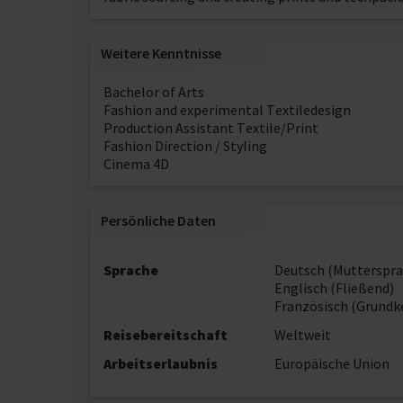
Weitere Kenntnisse
Bachelor of Arts
Fashion and experimental Textiledesign
Production Assistant Textile/Print
Fashion Direction / Styling
Cinema 4D
Persönliche Daten
Sprache
Deutsch (Mutterspra
Englisch (Fließend)
Französisch (Grundk
Reisebereitschaft
Weltweit
Arbeitserlaubnis
Europäische Union