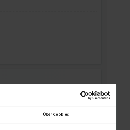
Über Cookies