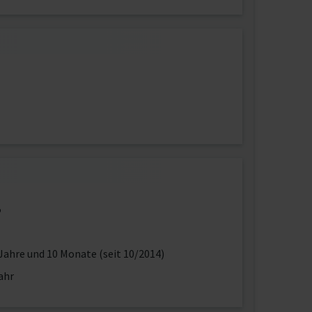
5
Jahre und 10 Monate (seit 10/2014)
ahr