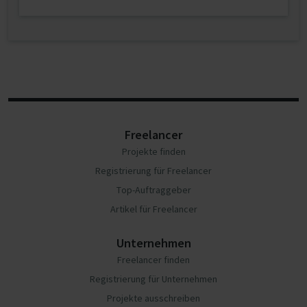
Freelancer
Projekte finden
Registrierung für Freelancer
Top-Auftraggeber
Artikel für Freelancer
Unternehmen
Freelancer finden
Registrierung für Unternehmen
Projekte ausschreiben