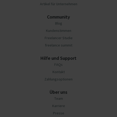
Artikel für Unternehmen
Community
Blog
Kundenstimmen
Freelancer Studie
freelance summit
Hilfe und Support
FAQs
Kontakt
Zahlungsoptionen
Über uns
Team
Karriere
Presse