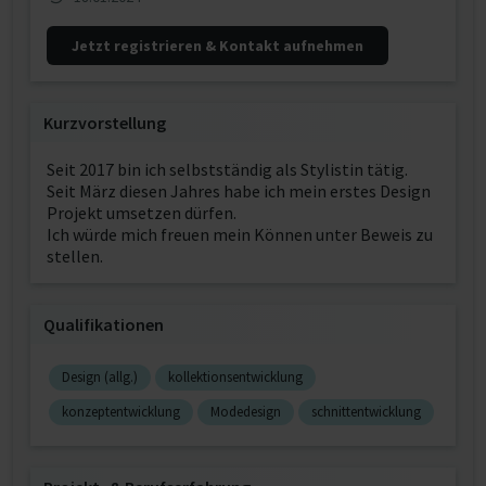
Jetzt registrieren & Kontakt aufnehmen
Kurzvorstellung
Seit 2017 bin ich selbstständig als Stylistin tätig.
Seit März diesen Jahres habe ich mein erstes Design
Projekt umsetzen dürfen.
Ich würde mich freuen mein Können unter Beweis zu
stellen.
Qualifikationen
Design (allg.)
kollektionsentwicklung
konzeptentwicklung
Modedesign
schnittentwicklung