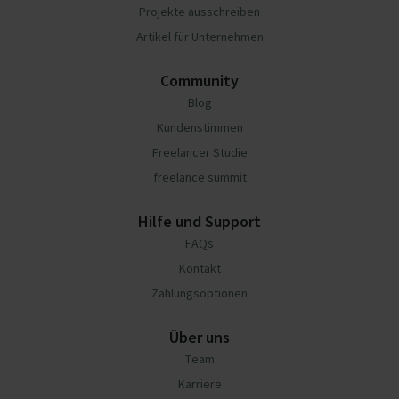
Projekte ausschreiben
Artikel für Unternehmen
Community
Blog
Kundenstimmen
Freelancer Studie
freelance summit
Hilfe und Support
FAQs
Kontakt
Zahlungsoptionen
Über uns
Team
Karriere