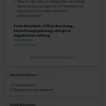
"Frau H. trägt stets zur erfolgreichen Abwicklung
meiner Kundenaufträge mit viel Flexibilität und
Engagement bei.Ich kann sie bestens
weiterempfehlen"
Freie Mitarbeit: Office-Beratung,
Einrichtungsplanung/-design &
Angebotserstellung
Ulrike Bartels
Details anzeigen
Weitere Referenzen anzeigen
Geschäftsdaten
Freiberuflich
Steuernummer bekannt
Qualifikationen