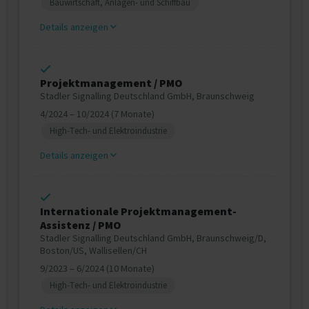
Bauwirtschaft, Anlagen- und Schiffbau
Details anzeigen
Projektmanagement / PMO
Stadler Signalling Deutschland GmbH, Braunschweig
4/2024 – 10/2024 (7 Monate)
High-Tech- und Elektroindustrie
Details anzeigen
Internationale Projektmanagement-
Assistenz / PMO
Stadler Signalling Deutschland GmbH, Braunschweig/D,
Boston/US, Wallisellen/CH
9/2023 – 6/2024 (10 Monate)
High-Tech- und Elektroindustrie