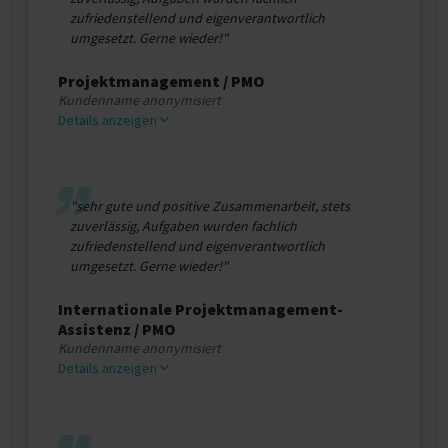
zufriedenstellend und eigenverantwortlich
umgesetzt. Gerne wieder!"
Projektmanagement / PMO
Kundenname anonymisiert
Details anzeigen
"sehr gute und positive Zusammenarbeit, stets
zuverlässig, Aufgaben wurden fachlich
zufriedenstellend und eigenverantwortlich
umgesetzt. Gerne wieder!"
Internationale Projektmanagement-
Assistenz / PMO
Kundenname anonymisiert
Details anzeigen