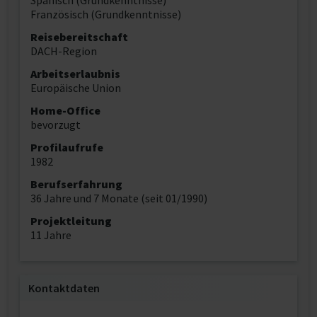
Spanisch (Grundkenntnisse)
Französisch (Grundkenntnisse)
Reisebereitschaft
DACH-Region
Arbeitserlaubnis
Europäische Union
Home-Office
bevorzugt
Profilaufrufe
1982
Berufserfahrung
36 Jahre und 7 Monate (seit 01/1990)
Projektleitung
11 Jahre
Kontaktdaten