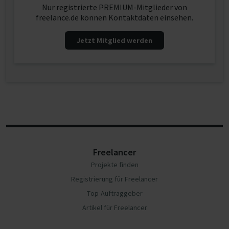
Nur registrierte PREMIUM-Mitglieder von
freelance.de können Kontaktdaten einsehen.
Jetzt Mitglied werden
Freelancer
Projekte finden
Registrierung für Freelancer
Top-Auftraggeber
Artikel für Freelancer