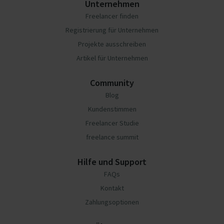
Unternehmen
Freelancer finden
Registrierung für Unternehmen
Projekte ausschreiben
Artikel für Unternehmen
Community
Blog
Kundenstimmen
Freelancer Studie
freelance summit
Hilfe und Support
FAQs
Kontakt
Zahlungsoptionen