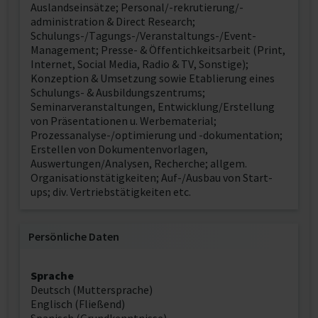
Auslandseinsätze; Personal/-rekrutierung/-
administration & Direct Research;
Schulungs-/Tagungs-/Veranstaltungs-/Event-
Management; Presse- & Öffentichkeitsarbeit (Print,
Internet, Social Media, Radio & TV, Sonstige);
Konzeption & Umsetzung sowie Etablierung eines
Schulungs- & Ausbildungszentrums;
Seminarveranstaltungen, Entwicklung/Erstellung
von Präsentationen u. Werbematerial;
Prozessanalyse-/optimierung und -dokumentation;
Erstellen von Dokumentenvorlagen,
Auswertungen/Analysen, Recherche; allgem.
Organisationstätigkeiten; Auf-/Ausbau von Start-
ups; div. Vertriebstätigkeiten etc.
Persönliche Daten
Sprache
Deutsch (Muttersprache)
Englisch (Fließend)