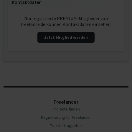
Kontaktdaten
Nur registrierte PREMIUM-Mitglieder von
freelance.de können Kontaktdaten einsehen.
Jetzt Mitglied werden
Freelancer
Projekte finden
Registrierung für Freelancer
Top-Auftraggeber