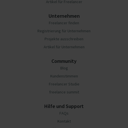
Artikel für Freelancer
Unternehmen
Freelancer finden
Registrierung für Unternehmen
Projekte ausschreiben
Artikel für Unternehmen
Community
Blog
Kundenstimmen
Freelancer Studie
freelance summit
Hilfe und Support
FAQs
Kontakt