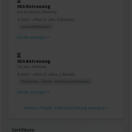
SEA Betreuung
Doctorderma, Remote
3/2025 – offen (1 Jahr, 6 Monate)
Gesundheitswesen
Details anzeigen
SEA Betreuung
Tecalor, Remote
8/2024 – offen (2 Jahre, 1 Monat)
Maschinen-, Geräte- und Komponentenbau
Details anzeigen
Weitere Projekt‐ & Berufserfahrung anzeigen
Zertifikate