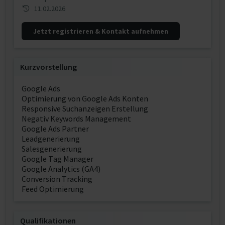
11.02.2026
Jetzt registrieren & Kontakt aufnehmen
Kurzvorstellung
Google Ads
Optimierung von Google Ads Konten
Responsive Suchanzeigen Erstellung
Negativ Keywords Management
Google Ads Partner
Leadgenerierung
Salesgenerierung
Google Tag Manager
Google Analytics (GA4)
Conversion Tracking
Feed Optimierung
Qualifikationen