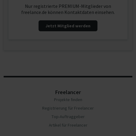
Nur registrierte PREMIUM-Mitglieder von
freelance.de können Kontaktdaten einsehen.
Jetzt Mitglied werden
Freelancer
Projekte finden
Registrierung für Freelancer
Top-Auftraggeber
Artikel für Freelancer