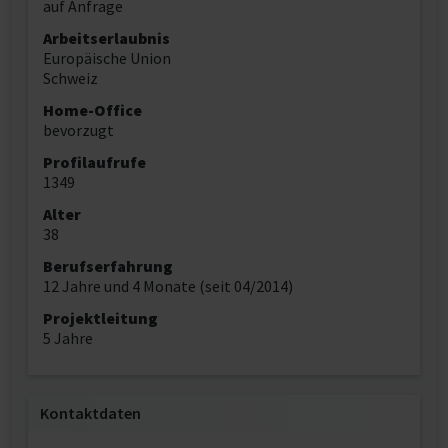
auf Anfrage
Arbeitserlaubnis
Europäische Union
Schweiz
Home-Office
bevorzugt
Profilaufrufe
1349
Alter
38
Berufserfahrung
12 Jahre und 4 Monate (seit 04/2014)
Projektleitung
5 Jahre
Kontaktdaten