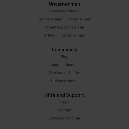
Unternehmen
Freelancer finden
Registrierung für Unternehmen
Projekte ausschreiben
Artikel für Unternehmen
Community
Blog
Kundenstimmen
Freelancer Studie
freelance summit
Hilfe und Support
FAQs
Kontakt
Zahlungsoptionen