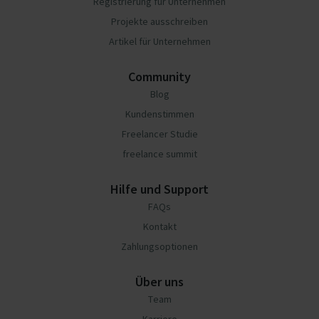
Registrierung für Unternehmen
Projekte ausschreiben
Artikel für Unternehmen
Community
Blog
Kundenstimmen
Freelancer Studie
freelance summit
Hilfe und Support
FAQs
Kontakt
Zahlungsoptionen
Über uns
Team