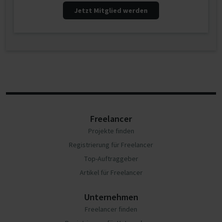
Jetzt Mitglied werden
Freelancer
Projekte finden
Registrierung für Freelancer
Top-Auftraggeber
Artikel für Freelancer
Unternehmen
Freelancer finden