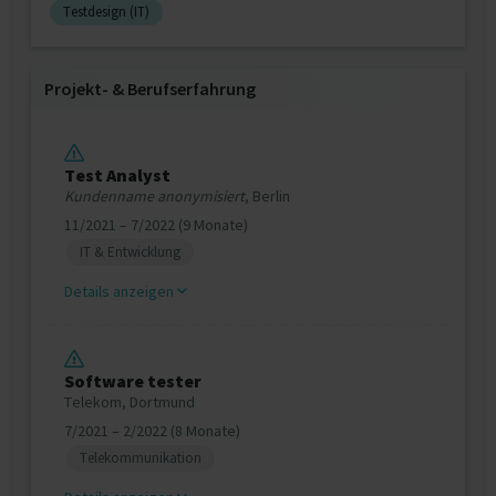
Testdesign (IT)
Projekt‐ & Berufserfahrung
Test Analyst
Kundenname anonymisiert
, Berlin
11/2021 – 7/2022 (9 Monate)
IT & Entwicklung
Details anzeigen
Software tester
Telekom, Dortmund
7/2021 – 2/2022 (8 Monate)
Telekommunikation