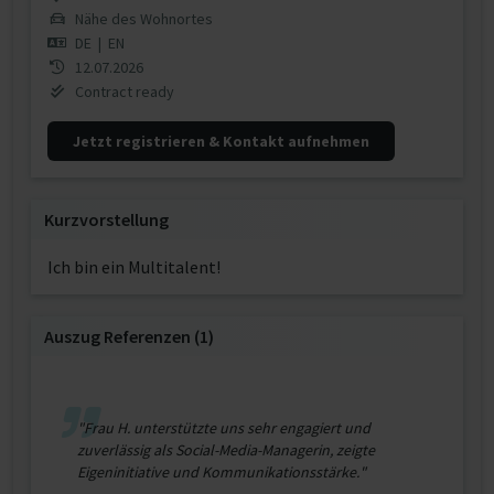
Nähe des Wohnortes
DE
|
EN
12.07.2026
Contract ready
Jetzt registrieren & Kontakt aufnehmen
Kurzvorstellung
Ich bin ein Multitalent!
Auszug Referenzen (1)
"Frau H. unterstützte uns sehr engagiert und
zuverlässig als Social-Media-Managerin, zeigte
Eigeninitiative und Kommunikationsstärke."