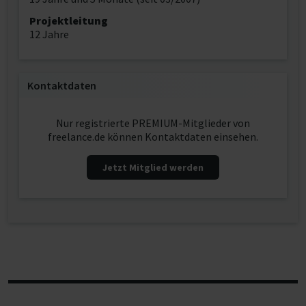
Projektleitung
12 Jahre
Kontaktdaten
Nur registrierte PREMIUM-Mitglieder von
freelance.de können Kontaktdaten einsehen.
Jetzt Mitglied werden