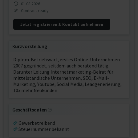
01.08.2026
Contract ready
Jetzt registrieren & Kontakt aufnehmen
Kurzvorstellung
Diplom-Betriebswirt, erstes Online-Unternehmen
2007 gegründet, seitdem auch beratend tätig.
Darunter Leitung Internetmarketing-Beirat für
mittelständische Unternehmen, SEO, E-Mail-
Marketing, Youtube, Social Media, Leadgenerierung,
10x mehr Neukunden
Geschäftsdaten
Gewerbetreibend
Steuernummer bekannt