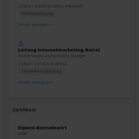
1/2014 – 9/2023 (9 Jahre, 9 Monate)
Gebäudereinigung
Details anzeigen
Leitung Internetmarketing-Beirat
Kundenname anonymisiert
, Giengen
1/2010 – 12/2015 (6 Jahre)
Unternehmensberatung
Details anzeigen
Zertifikate
Diplom-Betriebswirt
2008