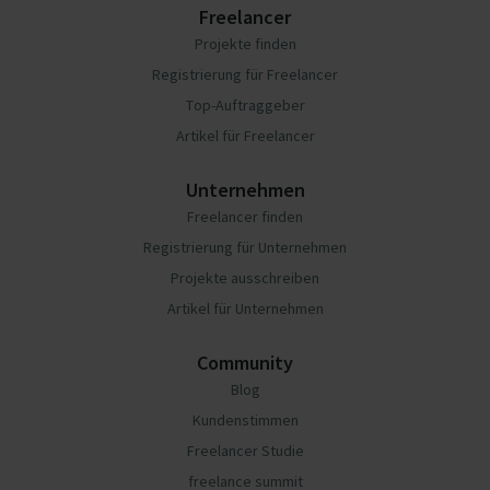
Freelancer
Projekte finden
Registrierung für Freelancer
Top-Auftraggeber
Artikel für Freelancer
Unternehmen
Freelancer finden
Registrierung für Unternehmen
Projekte ausschreiben
Artikel für Unternehmen
Community
Blog
Kundenstimmen
Freelancer Studie
freelance summit