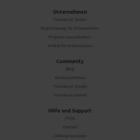
Unternehmen
Freelancer finden
Registrierung für Unternehmen
Projekte ausschreiben
Artikel für Unternehmen
Community
Blog
Kundenstimmen
Freelancer Studie
freelance summit
Hilfe und Support
FAQs
Kontakt
Zahlungsoptionen