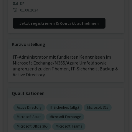
DE
01.08.2024
Jetzt registrieren & Kontakt aufnehmen
Kurzvorstellung
IT-Administrator mit fundierten Kenntnissen im
Microsoft Exchange/M365/Azure Umfeld sowie
angrenzend zu den Themen, IT-Sicherheit, Backup &
Active Directory.
Qualifikationen
Active Directory
IT Sicherheit (allg.)
Microsoft 365
Microsoft Azure
Microsoft Exchange
Microsoft Office 365
Microsoft Teams