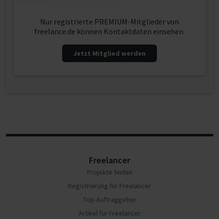
Nur registrierte PREMIUM-Mitglieder von
freelance.de können Kontaktdaten einsehen.
Jetzt Mitglied werden
Freelancer
Projekte finden
Registrierung für Freelancer
Top-Auftraggeber
Artikel für Freelancer