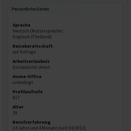
Persönliche Daten
Sprache
Deutsch (Muttersprache)
Englisch (Fließend)
Reisebereitschaft
auf Anfrage
Arbeitserlaubnis
Europäische Union
Home-Office
unbedingt
Profilaufrufe
817
Alter
39
Berufserfahrung
14 Jahre und 4 Monate (seit 04/2012)