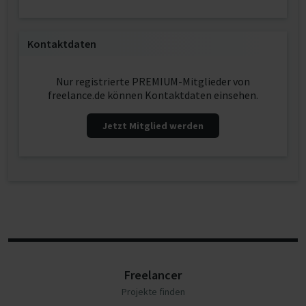
Kontaktdaten
Nur registrierte PREMIUM-Mitglieder von
freelance.de können Kontaktdaten einsehen.
Jetzt Mitglied werden
Freelancer
Projekte finden