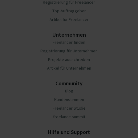
Registrierung für Freelancer
Top-Auftraggeber
Artikel für Freelancer
Unternehmen
Freelancer finden
Registrierung für Unternehmen
Projekte ausschreiben
Artikel für Unternehmen
Community
Blog
Kundenstimmen
Freelancer Studie
freelance summit
Hilfe und Support