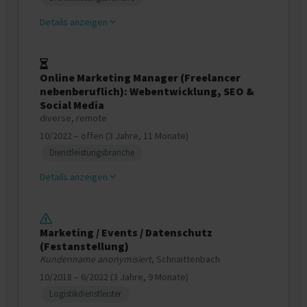
Details anzeigen
Online Marketing Manager (Freelancer
nebenberuflich): Webentwicklung, SEO &
Social Media
diverse, remote
10/2022 – offen (3 Jahre, 11 Monate)
Dienstleistungsbranche
Details anzeigen
Marketing / Events / Datenschutz
(Festanstellung)
Kundenname anonymisiert
, Schnaittenbach
10/2018 – 6/2022 (3 Jahre, 9 Monate)
Logistikdienstleister