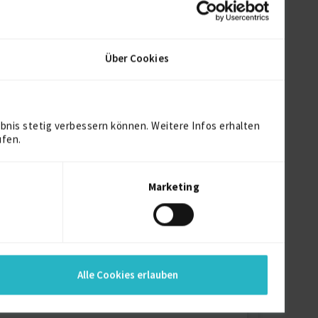
Über Cookies
bnis stetig verbessern können. Weitere Infos erhalten
ufen.
Marketing
Alle Cookies erlauben