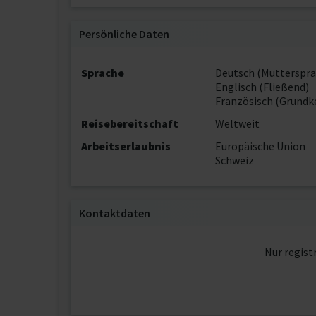
Persönliche Daten
Sprache
Deutsch (Mutterspra
Englisch (Fließend)
Französisch (Grundk
Reisebereitschaft
Weltweit
Arbeitserlaubnis
Europäische Union
Schweiz
Kontaktdaten
Nur regist