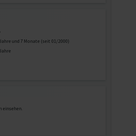
5
Jahre und 7 Monate (seit 01/2000)
Jahre
n einsehen.