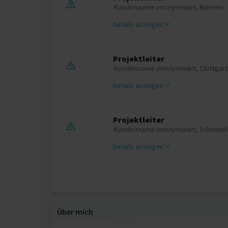
Kundenname anonymisiert
, Bremen
Details anzeigen
Projektleiter
Kundenname anonymisiert
, Stuttgart
Details anzeigen
Projektleiter
Kundenname anonymisiert
, Schweinf
Details anzeigen
Über mich