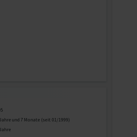
05
Jahre und 7 Monate (seit 01/1999)
Jahre