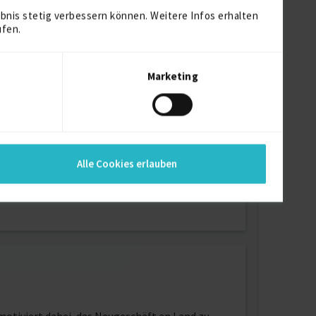
bnis stetig verbessern können. Weitere Infos erhalten
ufen.
Marketing
Alle Cookies erlauben