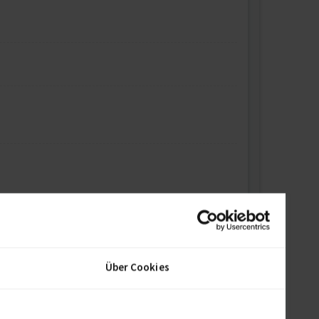
Über Cookies