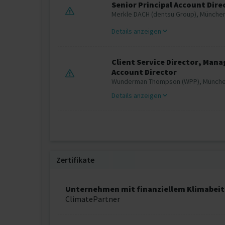
Senior Principal Account Dire
Merkle DACH (dentsu Group), Münche
Details anzeigen
Client Service Director, Man
Account Director
Wunderman Thompson (WPP), Münch
Details anzeigen
Zertifikate
Unternehmen mit finanziellem Klimabeit
ClimatePartner