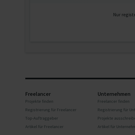
Nur regist
Freelancer
Unternehmen
Projekte finden
Freelancer finden
Registrierung für Freelancer
Registrierung für U
Top-Auftraggeber
Projekte ausschreib
Artikel für Freelancer
Artikel für Unterne