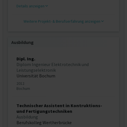
Details anzeigen
Weitere Projekt‐ & Berufserfahrung anzeigen
Ausbildung
Dipl. Ing.
Diplom Ingenieur Elektrotechnik und
Leistungselektronik
Universität Bochum
2012
Bochum
Technischer Assistent in Kontruktions-
und Fertigungstechniken
Ausbildung
Berufskolleg Wertherbrücke