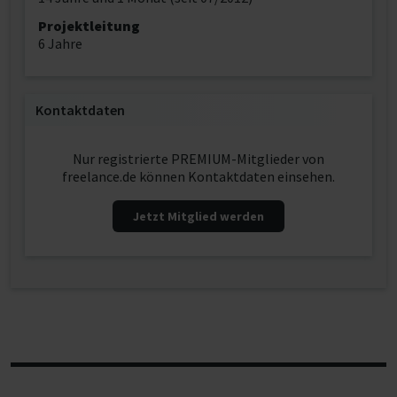
Projektleitung
6 Jahre
Kontaktdaten
Nur registrierte PREMIUM-Mitglieder von
freelance.de können Kontaktdaten einsehen.
Jetzt Mitglied werden