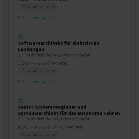
Automobilindustrie
Details anzeigen
Softwarearchitekt für elektrische
Lenkungen
ZF Friedrichshafen AG, Friedrichshafen
1/2024 – 7/2024 (7 Monate)
Automobilindustrie
Details anzeigen
Senior Systemsengineer und
Systemsarchiekt für das autonome Fahren
ZF Friedrichshafen AG, Friedrichshafen
8/2019 – 1/2025 (5 Jahre, 6 Monate)
Automobilindustrie