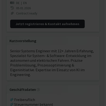
DE
|
EN
05.01.2026
Contract ready
Jetzt registrieren & Kontakt aufnehmen
Kurzvorstellung
Senior Systems Engineer mit 12+ Jahren Erfahrung,
Spezialist für System- & Software-Entwicklung im
autonomen und elektrischen Fahren. Präzise
Problemlösung, Prozessoptimierung &
Eigeninitiative. Expertise im Einsatz von KI im
Engineering.
Geschäftsdaten
Freiberuflich
Steuernummer bekannt