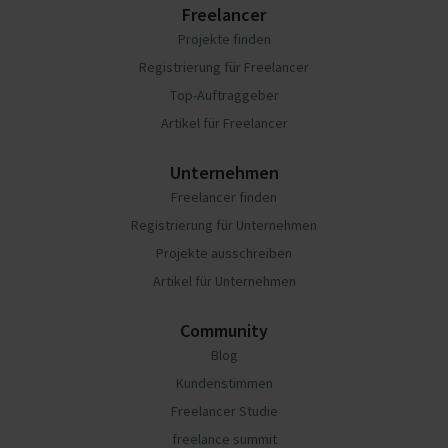
Freelancer
Projekte finden
Registrierung für Freelancer
Top-Auftraggeber
Artikel für Freelancer
Unternehmen
Freelancer finden
Registrierung für Unternehmen
Projekte ausschreiben
Artikel für Unternehmen
Community
Blog
Kundenstimmen
Freelancer Studie
freelance summit