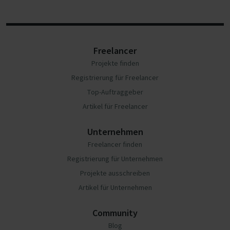
Freelancer
Projekte finden
Registrierung für Freelancer
Top-Auftraggeber
Artikel für Freelancer
Unternehmen
Freelancer finden
Registrierung für Unternehmen
Projekte ausschreiben
Artikel für Unternehmen
Community
Blog