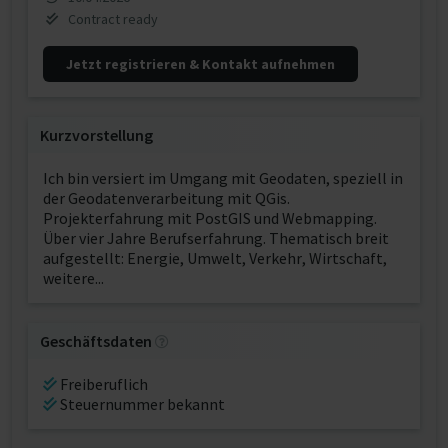
Contract ready
Jetzt registrieren & Kontakt aufnehmen
Kurzvorstellung
Ich bin versiert im Umgang mit Geodaten, speziell in
der Geodatenverarbeitung mit QGis.
Projekterfahrung mit PostGIS und Webmapping.
Über vier Jahre Berufserfahrung. Thematisch breit
aufgestellt: Energie, Umwelt, Verkehr, Wirtschaft,
weitere...
Geschäftsdaten
Freiberuflich
Steuernummer bekannt