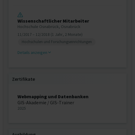
Wissenschaftlicher Mitarbeiter
Hochschule Osnabrück, Osnabrück
11/2017 – 12/2018 (1 Jahr, 2 Monate)
Hochschulen und Forschungseinrichtungen
Details anzeigen
Zertifikate
Webmapping und Datenbanken
GIS-Akademie / GIS-Trainer
2025
Ausbildung