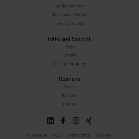
Kundenstimmen
Freelancer Studie
freelance summit
Hilfe und Support
FAQs
Kontakt
Zahlungsoptionen
Über uns
Team
Karriere
Presse
Impressum
AGB
Datenschutz
Cookies