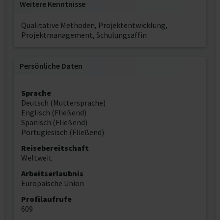
Weitere Kenntnisse
Qualitative Methoden, Projektentwicklung,
Projektmanagement, Schulungsaffin
Persönliche Daten
Sprache
Deutsch (Muttersprache)
Englisch (Fließend)
Spanisch (Fließend)
Portugiesisch (Fließend)
Reisebereitschaft
Weltweit
Arbeitserlaubnis
Europäische Union
Profilaufrufe
609