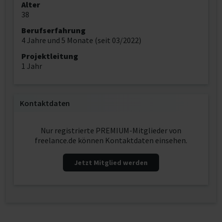
Alter
38
Berufserfahrung
4 Jahre und 5 Monate (seit 03/2022)
Projektleitung
1 Jahr
Kontaktdaten
Nur registrierte PREMIUM-Mitglieder von
freelance.de können Kontaktdaten einsehen.
Jetzt Mitglied werden