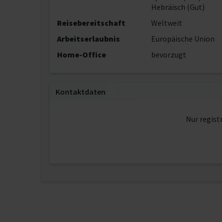
Hebräisch (Gut)
Reisebereitschaft
Weltweit
Arbeitserlaubnis
Europäische Union
Home-Office
bevorzugt
Kontaktdaten
Nur regist